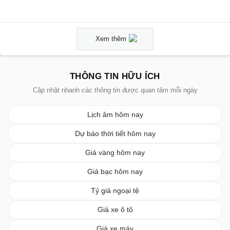
Xem thêm
THÔNG TIN HỮU ÍCH
Cập nhật nhanh các thông tin được quan tâm mỗi ngày
Lịch âm hôm nay
Dự báo thời tiết hôm nay
Giá vàng hôm nay
Giá bạc hôm nay
Tỷ giá ngoại tệ
Giá xe ô tô
Giá xe máy