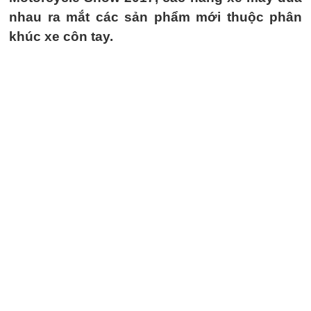
nhau ra mắt các sản phẩm mới thuộc phân
khúc xe côn tay.