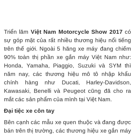
Triển lãm
Việt Nam Motorcycle Show 2017
có
sự góp mặt của rất nhiều thương hiệu nổi tiếng
trên thế giới. Ngoài 5 hãng xe máy đang chiếm
90% toàn thị phần xe gắn máy Việt Nam như:
Honda, Yamaha, Piaggio, Suzuki và SYM thì
năm nay, các thương hiệu mô tô nhập khẩu
chính hàng như Ducati, Harley-Davidson,
Kawasaki, Benelli và Peugeot cũng đã cho ra
mắt các sản phẩm của mình tại Việt Nam.
Đại tiệc xe côn tay
Bên cạnh các mẫu xe quen thuộc và đang được
bán trên thị trường, các thương hiệu xe gắn máy