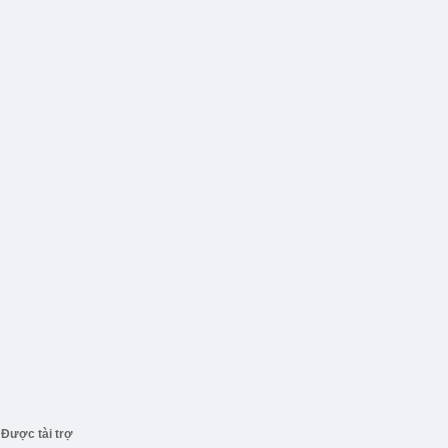
Được tài trợ