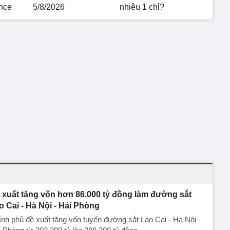
nce
5/8/2026
nhiêu 1 chỉ?
 xuất tăng vốn hơn 86.000 tỷ đồng làm đường sắt
o Cai - Hà Nội - Hải Phòng
nh phủ đề xuất tăng vốn tuyến đường sắt Lào Cai - Hà Nội -