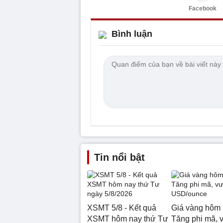
Facebook
Bình luận
Tin nổi bật
XSMT 5/8 - Kết quả
Giá vàng hôm 
XSMT hôm nay thứ Tư
Tăng phi mã, 