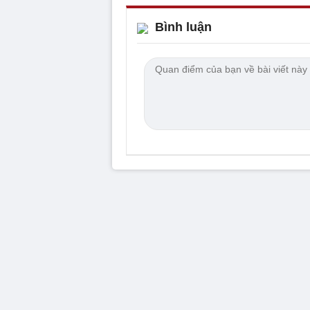
Bình luận