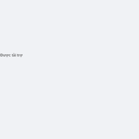
Được tài trợ