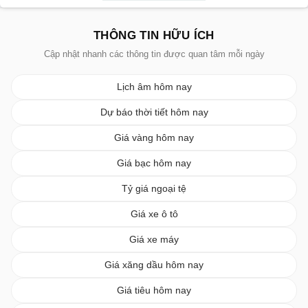
THÔNG TIN HỮU ÍCH
Cập nhật nhanh các thông tin được quan tâm mỗi ngày
Lịch âm hôm nay
Dự báo thời tiết hôm nay
Giá vàng hôm nay
Giá bạc hôm nay
Tỷ giá ngoại tệ
Giá xe ô tô
Giá xe máy
Giá xăng dầu hôm nay
Giá tiêu hôm nay