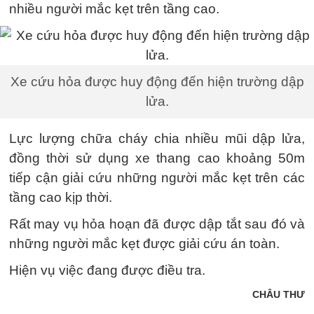
nhiều người mắc kẹt trên tầng cao.
Xe cứu hỏa được huy động đến hiện trường dập
lửa.
Lực lượng chữa cháy chia nhiều mũi dập lửa,
đồng thời sử dụng xe thang cao khoảng 50m
tiếp cận giải cứu những người mắc kẹt trên các
tầng cao kịp thời.
Rất may vụ hỏa hoạn đã được dập tắt sau đó và
những người mắc kẹt được giải cứu án toàn.
Hiện vụ việc đang được điều tra.
CHÂU THƯ