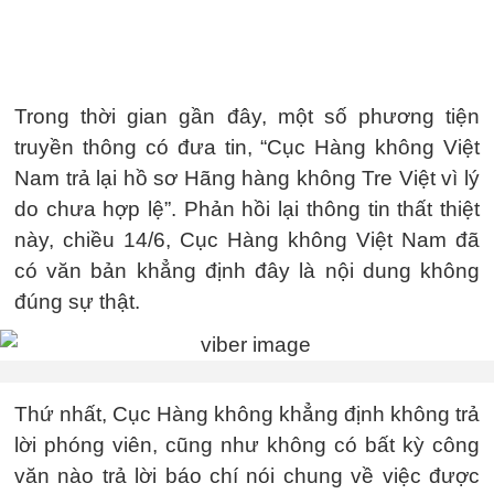
Trong thời gian gần đây, một số phương tiện
truyền thông có đưa tin, “Cục Hàng không Việt
Nam trả lại hồ sơ Hãng hàng không Tre Việt vì lý
do chưa hợp lệ”. Phản hồi lại thông tin thất thiệt
này, chiều 14/6, Cục Hàng không Việt Nam đã
có văn bản khẳng định đây là nội dung không
đúng sự thật.
Thứ nhất, Cục Hàng không khẳng định không trả
lời phóng viên, cũng như không có bất kỳ công
văn nào trả lời báo chí nói chung về việc được