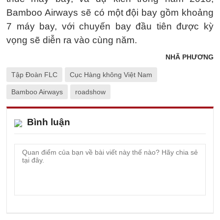
Bamboo Airways sẽ có một đội bay gồm khoảng
7 máy bay, với chuyến bay đầu tiên được kỳ
vọng sẽ diễn ra vào cùng năm.
NHÃ PHƯƠNG
Tập Đoàn FLC
Cục Hàng không Việt Nam
Bamboo Airways
roadshow
Bình luận