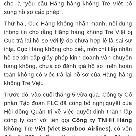
cho là “yêu cầu Hãng hàng không Tre Việt bổ
sung hồ sơ cấp phép”.
Thứ hai, Cục Hàng không nhấn mạnh, nội dung
thông tin cho rằng Hãng hàng không Tre Việt bị
Cục trả lại hồ sơ với lý do chưa hợp lệ là sai sự
thật. Cục Hàng không cho biết, mới chỉ tiếp nhận
hồ sơ xin cấp giấy phép kinh doanh vận chuyển
hàng không, chưa có đánh giá hồ sơ, nên hoàn
toàn không có việc trả lại hồ sơ của Hãng hàng
không Tre Việt.
Trước đó, vào cuối tháng 5 vừa qua, Công ty Cổ
phần Tập đoàn FLC đã công bố nghị quyết của
Hội đồng Quản trị về việc quyết định thành lập
công ty con với tên gọi
Công ty TNHH Hàng
không Tre Việt (Viet Bamboo Airlines)
, có vốn