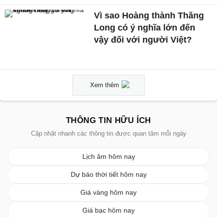
Vì sao Hoàng thành Thăng
Long có ý nghĩa lớn đến
vậy đối với người Việt?
Xem thêm
THÔNG TIN HỮU ÍCH
Cập nhật nhanh các thông tin được quan tâm mỗi ngày
Lịch âm hôm nay
Dự báo thời tiết hôm nay
Giá vàng hôm nay
Giá bạc hôm nay