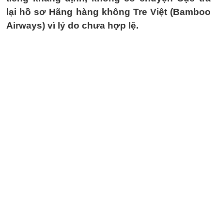
lại hồ sơ Hãng hàng không Tre Việt (Bamboo
Airways) vì lý do chưa hợp lệ.