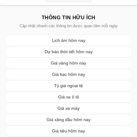
THÔNG TIN HỮU ÍCH
Cập nhật nhanh các thông tin được quan tâm mỗi ngày
Lịch âm hôm nay
Dự báo thời tiết hôm nay
Giá vàng hôm nay
Giá bạc hôm nay
Tỷ giá ngoại tệ
Giá xe ô tô
Giá xe máy
Giá xăng dầu hôm nay
Giá tiêu hôm nay