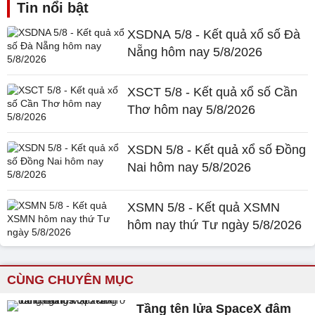
Tin nổi bật
XSDNA 5/8 - Kết quả xổ số Đà
Nẵng hôm nay 5/8/2026
XSCT 5/8 - Kết quả xổ số Cần
Thơ hôm nay 5/8/2026
XSDN 5/8 - Kết quả xổ số Đồng
Nai hôm nay 5/8/2026
XSMN 5/8 - Kết quả XSMN
hôm nay thứ Tư ngày 5/8/2026
CÙNG CHUYÊN MỤC
Tầng tên lửa SpaceX đâm