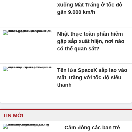
xuống Mặt Trăng ở tốc độ
gần 9.000 km/h
Nhật thực toàn phần hiếm
gặp sắp xuất hiện, nơi nào
có thể quan sát?
Tên lửa SpaceX sắp lao vào
Mặt Trăng với tốc độ siêu
thanh
TIN MỚI
Cảm động các bạn trẻ