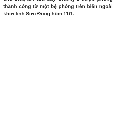
thành công từ một bệ phóng trên biển ngoài
khơi tỉnh Sơn Đông hôm 11/1.