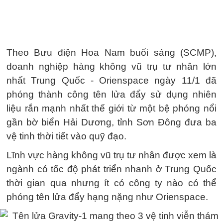
Theo Bưu điện Hoa Nam buổi sáng (SCMP),
doanh nghiệp hàng không vũ trụ tư nhân lớn
nhất Trung Quốc - Orienspace ngày 11/1 đã
phóng thành công tên lửa đẩy sử dụng nhiên
liệu rắn mạnh nhất thế giới từ một bệ phóng nổi
gần bờ biển Hải Dương, tỉnh Sơn Đông đưa ba
vệ tinh thời tiết vào quỹ đạo.
Lĩnh vực hàng không vũ trụ tư nhân được xem là
ngành có tốc độ phát triển nhanh ở Trung Quốc
thời gian qua nhưng ít có công ty nào có thể
phóng tên lửa đẩy hạng nặng như Orienspace.