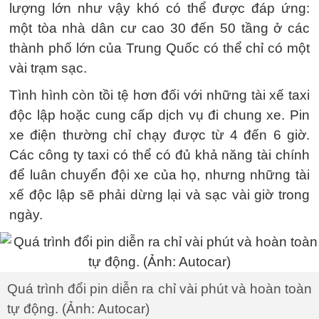
lượng lớn như vậy khó có thể được đáp ứng:
một tòa nhà dân cư cao 30 đến 50 tầng ở các
thành phố lớn của Trung Quốc có thể chỉ có một
vài trạm sạc.
Tình hình còn tồi tệ hơn đối với những tài xế taxi
độc lập hoặc cung cấp dịch vụ đi chung xe. Pin
xe điện thường chỉ chạy được từ 4 đến 6 giờ.
Các công ty taxi có thể có đủ khả năng tài chính
để luân chuyển đội xe của họ, nhưng những tài
xế độc lập sẽ phải dừng lại và sạc vài giờ trong
ngày.
Quá trình đổi pin diễn ra chỉ vài phút và hoàn toàn
tự động. (Ảnh: Autocar)