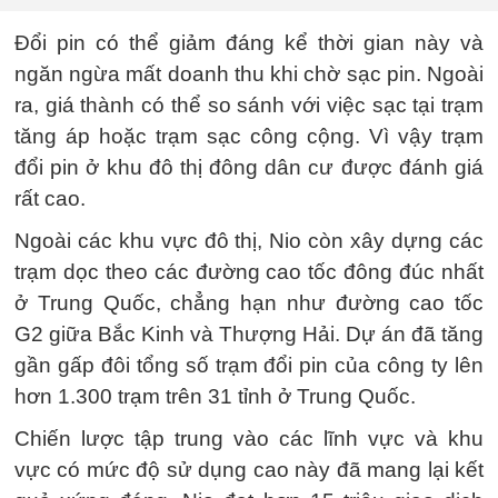
Đổi pin có thể giảm đáng kể thời gian này và
ngăn ngừa mất doanh thu khi chờ sạc pin. Ngoài
ra, giá thành có thể so sánh với việc sạc tại trạm
tăng áp hoặc trạm sạc công cộng. Vì vậy trạm
đổi pin ở khu đô thị đông dân cư được đánh giá
rất cao.
Ngoài các khu vực đô thị, Nio còn xây dựng các
trạm dọc theo các đường cao tốc đông đúc nhất
ở Trung Quốc, chẳng hạn như đường cao tốc
G2 giữa Bắc Kinh và Thượng Hải. Dự án đã tăng
gần gấp đôi tổng số trạm đổi pin của công ty lên
hơn 1.300 trạm trên 31 tỉnh ở Trung Quốc.
Chiến lược tập trung vào các lĩnh vực và khu
vực có mức độ sử dụng cao này đã mang lại kết