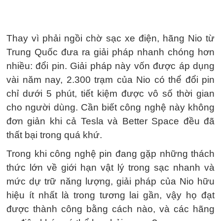
Thay vì phải ngồi chờ sạc xe điện, hãng Nio từ
Trung Quốc đưa ra giải pháp nhanh chóng hơn
nhiều: đổi pin. Giải pháp này vốn được áp dụng
vài năm nay, 2.300 trạm của Nio có thể đổi pin
chỉ dưới 5 phút, tiết kiệm được vô số thời gian
cho người dùng. Cần biết công nghệ này không
đơn giản khi cả Tesla và Better Space đều đã
thất bại trong quá khứ.
Trong khi công nghệ pin đang gặp những thách
thức lớn về giới hạn vật lý trong sạc nhanh và
mức dự trữ năng lượng, giải pháp của Nio hữu
hiệu ít nhất là trong tương lai gần, vậy họ đạt
được thành công bằng cách nào, và các hãng