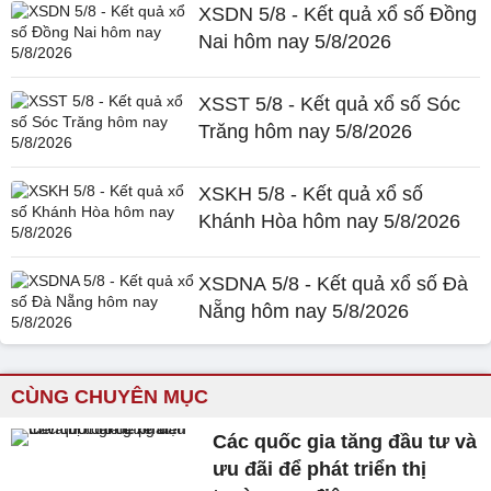
XSDN 5/8 - Kết quả xổ số Đồng
Nai hôm nay 5/8/2026
XSST 5/8 - Kết quả xổ số Sóc
Trăng hôm nay 5/8/2026
XSKH 5/8 - Kết quả xổ số
Khánh Hòa hôm nay 5/8/2026
XSDNA 5/8 - Kết quả xổ số Đà
Nẵng hôm nay 5/8/2026
CÙNG CHUYÊN MỤC
Các quốc gia tăng đầu tư và
ưu đãi để phát triển thị