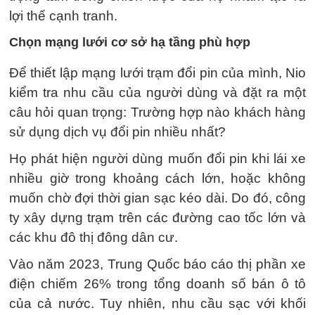
lợi thế cạnh tranh.
Chọn mạng lưới cơ sở hạ tầng phù hợp
Để thiết lập mạng lưới trạm đổi pin của mình, Nio
kiểm tra nhu cầu của người dùng và đặt ra một
câu hỏi quan trọng: Trường hợp nào khách hàng
sử dụng dịch vụ đổi pin nhiều nhất?
Họ phát hiện người dùng muốn đổi pin khi lái xe
nhiều giờ trong khoảng cách lớn, hoặc không
muốn chờ đợi thời gian sạc kéo dài. Do đó, công
ty xây dựng trạm trên các đường cao tốc lớn và
các khu đô thị đông dân cư.
Vào năm 2023, Trung Quốc báo cáo thị phần xe
điện chiếm 26% trong tổng doanh số bán ô tô
của cả nước. Tuy nhiên, nhu cầu sạc với khối