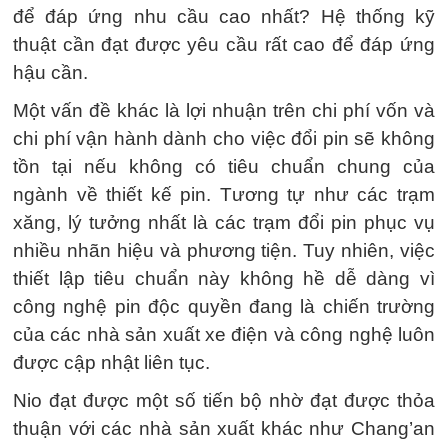
để đáp ứng nhu cầu cao nhất? Hệ thống kỹ
thuật cần đạt được yêu cầu rất cao để đáp ứng
hậu cần.
Một vấn đề khác là lợi nhuận trên chi phí vốn và
chi phí vận hành dành cho việc đổi pin sẽ không
tồn tại nếu không có tiêu chuẩn chung của
ngành về thiết kế pin. Tương tự như các trạm
xăng, lý tưởng nhất là các trạm đổi pin phục vụ
nhiều nhãn hiệu và phương tiện. Tuy nhiên, việc
thiết lập tiêu chuẩn này không hề dễ dàng vì
công nghệ pin độc quyền đang là chiến trường
của các nhà sản xuất xe điện và công nghệ luôn
được cập nhật liên tục.
Nio đạt được một số tiến bộ nhờ đạt được thỏa
thuận với các nhà sản xuất khác như Chang’an