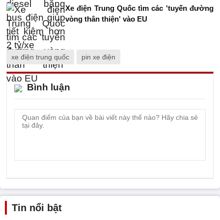
Xe điện Trung Quốc tìm các 'tuyến đường
vòng thân thiện' vào EU
xe điện trung quốc
pin xe điện
Bình luận
Tin nổi bật