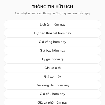
THÔNG TIN HỮU ÍCH
Cập nhật nhanh các thông tin được quan tâm mỗi ngày
Lịch âm hôm nay
Dự báo thời tiết hôm nay
Giá vàng hôm nay
Giá bạc hôm nay
Tỷ giá ngoại tệ
Giá xe ô tô
Giá xe máy
Giá xăng dầu hôm nay
Giá tiêu hôm nay
Giá cà phê hôm nay