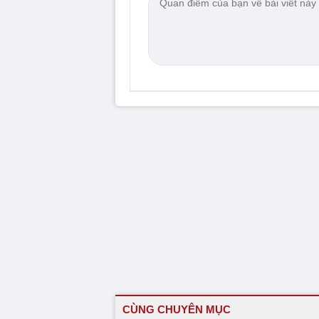
CÙNG CHUYÊN MỤC