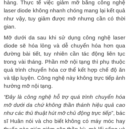
hàng. Thực tế việc giảm mỡ bằng công nghệ
laser diode không nhanh chóng mang lại kết quả
như vậy, tuy giảm được mỡ nhưng cần có thời
gian.
Mỡ dưới da sau khi sử dụng công nghệ laser
diode sẽ hóa lỏng và dễ chuyển hóa hơn qua
đường bài tiết, tuy nhiên cần tác động liên tục
trong vài tháng. Phần mỡ nội tạng thì phụ thuộc
quá trình chuyển hóa cơ thể kết hợp chế độ ăn
và tập luyện. Công nghệ này không trực tiếp ảnh
hưởng mỡ nội tạng.
“Đây là công nghệ hỗ trợ quá trình chuyển hóa
mỡ dưới da chứ không thần thánh hiệu quả cao
như các thủ thuật hút mỡ chủ động trực tiếp
”, bác
sĩ Huân nói và cho biết không có máy móc hay