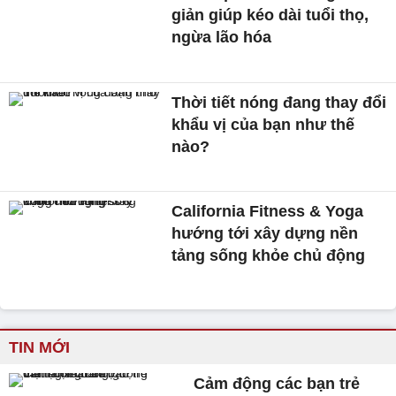
giản giúp kéo dài tuổi thọ,
ngừa lão hóa
Thời tiết nóng đang thay đổi
khẩu vị của bạn như thế
nào?
California Fitness & Yoga
hướng tới xây dựng nền
tảng sống khỏe chủ động
TIN MỚI
Cảm động các bạn trẻ