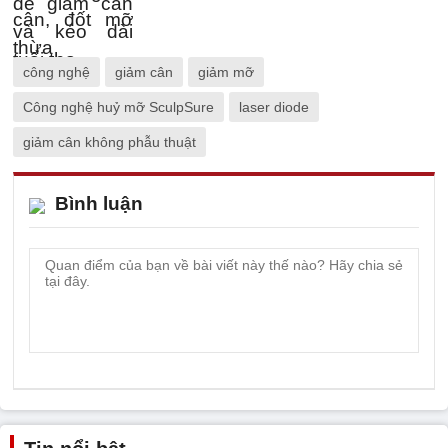
công nghệ
giảm cân
giảm mỡ
Công nghệ huỷ mỡ SculpSure
laser diode
giảm cân không phẫu thuật
Bình luận