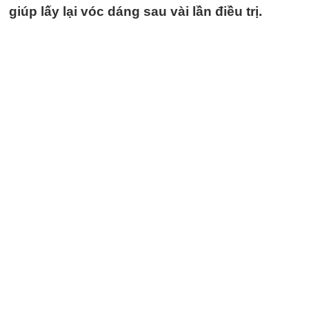
giúp lấy lại vóc dáng sau vài lần điều trị.