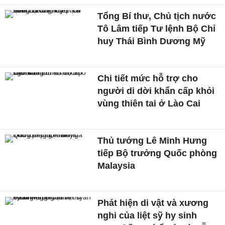
Tổng Bí thư, Chủ tịch nước
Tô Lâm tiếp Tư lệnh Bộ Chỉ
huy Thái Bình Dương Mỹ
Chi tiết mức hỗ trợ cho
người di dời khẩn cấp khỏi
vùng thiên tai ở Lào Cai
Thủ tướng Lê Minh Hưng
tiếp Bộ trưởng Quốc phòng
Malaysia
Phát hiện di vật và xương
nghi của liệt sỹ hy sinh