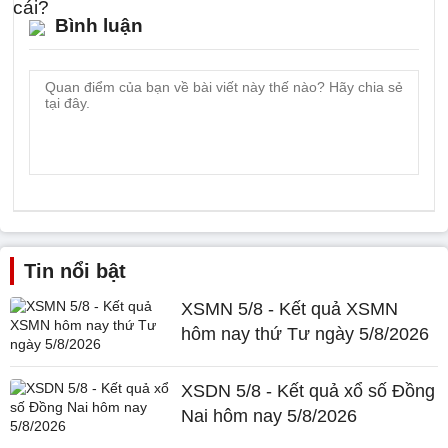
Bình luận
Tin nổi bật
XSMN 5/8 - Kết quả XSMN
hôm nay thứ Tư ngày 5/8/2026
XSDN 5/8 - Kết quả xổ số Đồng
Nai hôm nay 5/8/2026