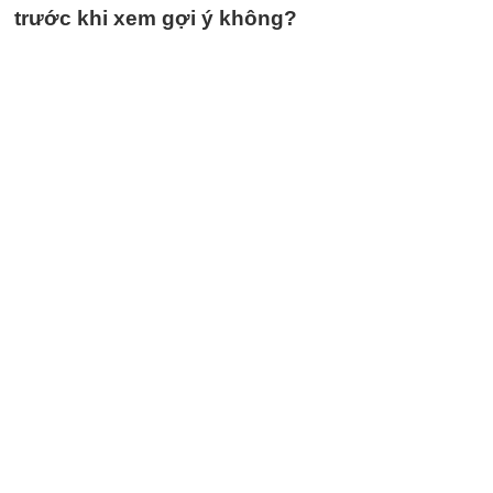
trước khi xem gợi ý không?