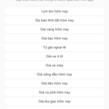
Lịch âm hôm nay
Dự báo thời tiết hôm nay
Giá vàng hôm nay
Giá bạc hôm nay
Tỷ giá ngoại tệ
Giá xe ô tô
Giá xe máy
Giá xăng dầu hôm nay
Giá tiêu hôm nay
Giá cà phê hôm nay
Giá lúa gạo hôm nay