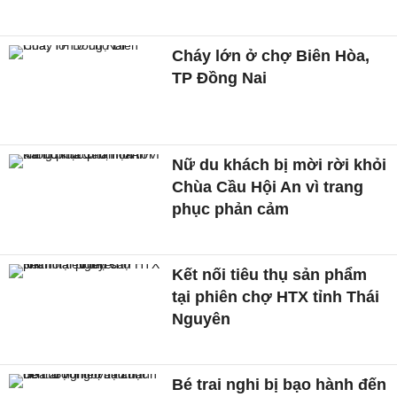
Cháy lớn ở chợ Biên Hòa,
TP Đồng Nai
Nữ du khách bị mời rời khỏi
Chùa Cầu Hội An vì trang
phục phản cảm
Kết nối tiêu thụ sản phẩm
tại phiên chợ HTX tỉnh Thái
Nguyên
Bé trai nghi bị bạo hành đến