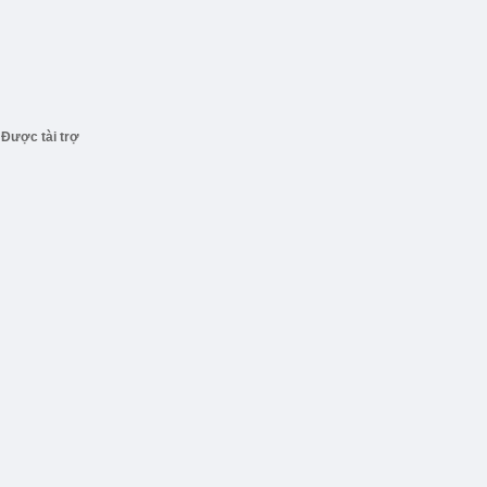
Được tài trợ