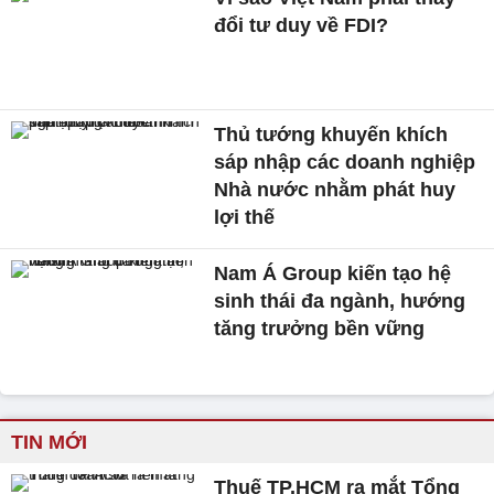
đổi tư duy về FDI?
Thủ tướng khuyến khích
sáp nhập các doanh nghiệp
Nhà nước nhằm phát huy
lợi thế
Nam Á Group kiến tạo hệ
sinh thái đa ngành, hướng
tăng trưởng bền vững
TIN MỚI
Thuế TP.HCM ra mắt Tổng