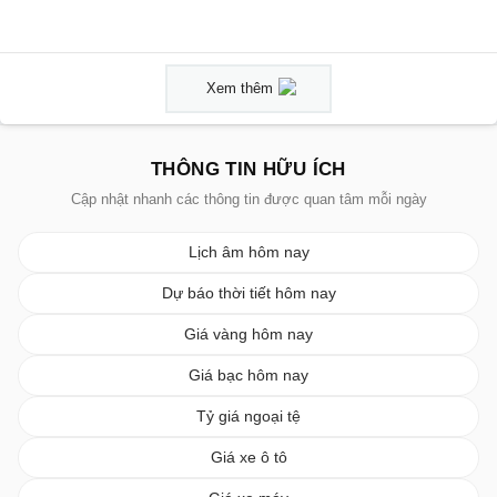
Xem thêm
THÔNG TIN HỮU ÍCH
Cập nhật nhanh các thông tin được quan tâm mỗi ngày
Lịch âm hôm nay
Dự báo thời tiết hôm nay
Giá vàng hôm nay
Giá bạc hôm nay
Tỷ giá ngoại tệ
Giá xe ô tô