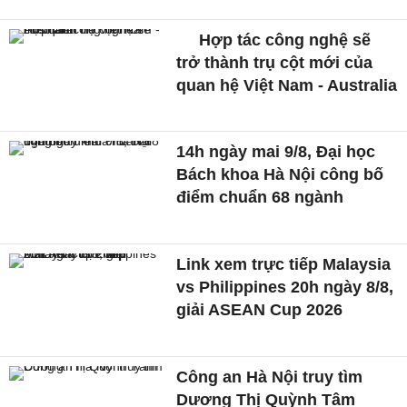
Hợp tác công nghệ sẽ
trở thành trụ cột mới của
quan hệ Việt Nam - Australia
14h ngày mai 9/8, Đại học
Bách khoa Hà Nội công bố
điểm chuẩn 68 ngành
Link xem trực tiếp Malaysia
vs Philippines 20h ngày 8/8,
giải ASEAN Cup 2026
Công an Hà Nội truy tìm
Dương Thị Quỳnh Tâm