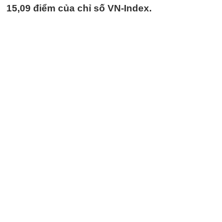
15,09 điểm của chỉ số VN-Index.