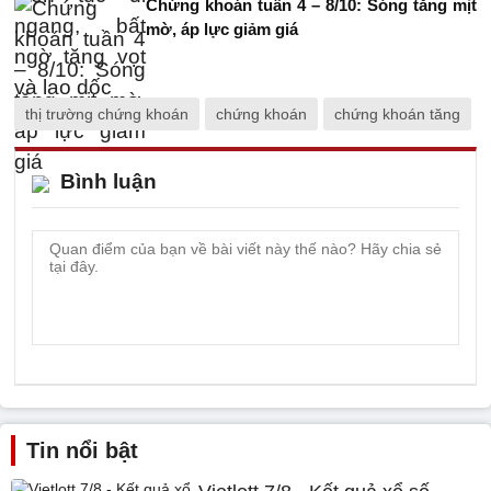
Chứng khoán tuần 4 – 8/10: Sóng tăng mịt
mờ, áp lực giảm giá
thị trường chứng khoán
chứng khoán
chứng khoán tăng
Bình luận
Tin nổi bật