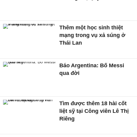
Thêm một học sinh thiệt
mạng trong vụ xả súng ở
Thái Lan
Báo Argentina: Bố Messi
qua đời
Tìm được thêm 18 hài cốt
liệt sỹ tại Công viên Lê Thị
Riêng