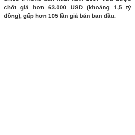
chốt giá hơn 63.000 USD (khoảng 1,5 tỷ
đồng), gấp hơn 105 lần giá bán ban đầu.