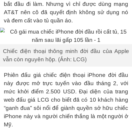
bắt đầu đi làm. Nhưng vì chỉ được dùng mạng
AT&T nên cô đã quyết định không sử dụng nó
và đem cất vào tủ quần áo.
Chiếc điện thoại thông minh đời đầu của Apple
vẫn còn nguyên hộp. (Ảnh: LCG)
Phiên đấu giá chiếc điện thoại iPhone đời đầu
này được mở trực tuyến vào đầu tháng 2, với
mức khởi điểm 2.500 USD. Đại diện của trang
web đấu giá LCG cho biết đã có 10 khách hàng
“ganh đua” sôi nổi để giành quyền sở hữu chiếc
iPhone này và người chiến thắng là một người ở
Mỹ.