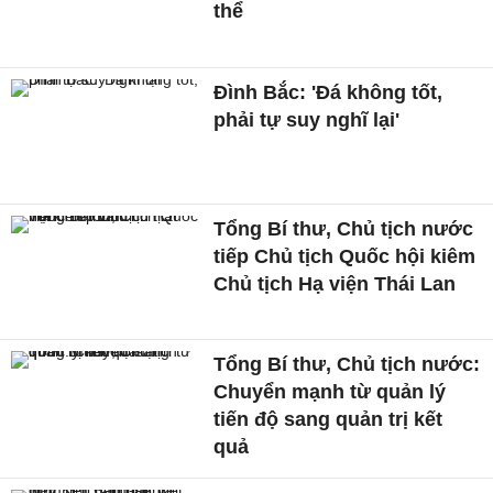
thể
Đình Bắc: 'Đá không tốt,
phải tự suy nghĩ lại'
Tổng Bí thư, Chủ tịch nước
tiếp Chủ tịch Quốc hội kiêm
Chủ tịch Hạ viện Thái Lan
Tổng Bí thư, Chủ tịch nước:
Chuyển mạnh từ quản lý
tiến độ sang quản trị kết
quả