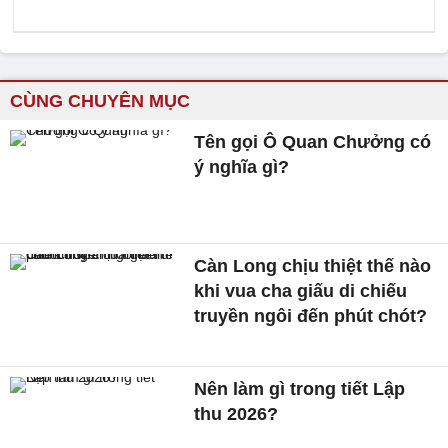
CÙNG CHUYÊN MỤC
Tên gọi Ô Quan Chưởng có
ý nghĩa gì?
Càn Long chịu thiệt thế nào
khi vua cha giấu di chiếu
truyền ngôi đến phút chót?
Nên làm gì trong tiết Lập
thu 2026?