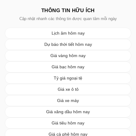
THÔNG TIN HỮU ÍCH
Cập nhật nhanh các thông tin được quan tâm mỗi ngày
Lịch âm hôm nay
Dự báo thời tiết hôm nay
Giá vàng hôm nay
Giá bạc hôm nay
Tỷ giá ngoại tệ
Giá xe ô tô
Giá xe máy
Giá xăng dầu hôm nay
Giá tiêu hôm nay
Giá cà phê hôm nay