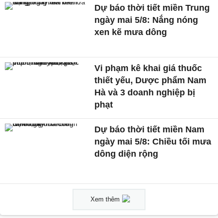
Dự báo thời tiết miền Trung
ngày mai 5/8: Nắng nóng
xen kẽ mưa dông
Vi phạm kê khai giá thuốc
thiết yếu, Dược phẩm Nam
Hà và 3 doanh nghiệp bị
phạt
Dự báo thời tiết miền Nam
ngày mai 5/8: Chiều tối mưa
dông diện rộng
Xem thêm