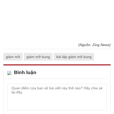
(Nguồn: Zing News)
giảm mỡ
giảm mỡ bụng
bài tập giảm mỡ bụng
Bình luận