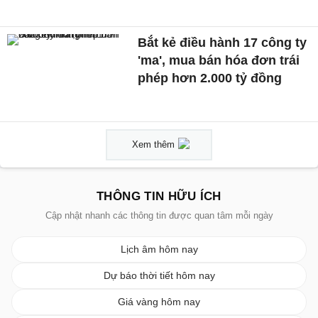
Bắt kẻ điều hành 17 công ty
'ma', mua bán hóa đơn trái
phép hơn 2.000 tỷ đồng
Xem thêm
THÔNG TIN HỮU ÍCH
Cập nhật nhanh các thông tin được quan tâm mỗi ngày
Lịch âm hôm nay
Dự báo thời tiết hôm nay
Giá vàng hôm nay