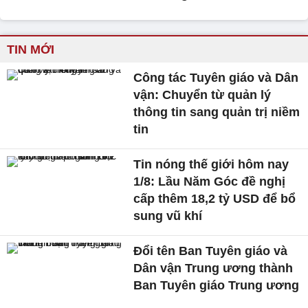
TIN MỚI
Công tác Tuyên giáo và Dân
vận: Chuyển từ quản lý
thông tin sang quản trị niềm
tin
Tin nóng thế giới hôm nay
1/8: Lầu Năm Góc đề nghị
cấp thêm 18,2 tỷ USD để bổ
sung vũ khí
Đổi tên Ban Tuyên giáo và
Dân vận Trung ương thành
Ban Tuyên giáo Trung ương