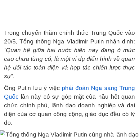
Trong chuyến thăm chính thức Trung Quốc vào
20/5, Tổng thống Nga Vladimir Putin nhận định:
“Quan hệ giữa hai nước hiện nay đang ở mức
cao chưa từng có, là một ví dụ điển hình về quan
hệ đối tác toàn diện và hợp tác chiến lược thực
sự”.
Ông Putin lưu ý việc
phái đoàn Nga sang Trung
Quốc
lần này có sự góp mặt của hầu hết quan
chức chính phủ, lãnh đạo doanh nghiệp và đại
diện của cơ quan công cộng, giáo dục đều có lý
do.