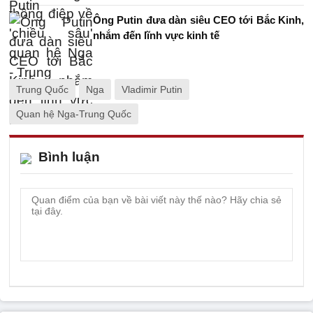
Ông Putin đưa dàn siêu CEO tới Bắc Kinh,
nhắm đến lĩnh vực kinh tế
Trung Quốc
Nga
Vladimir Putin
Quan hệ Nga-Trung Quốc
Bình luận