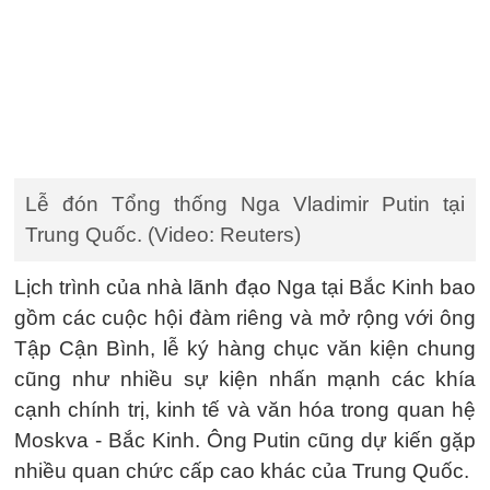
Lễ đón Tổng thống Nga Vladimir Putin tại
Trung Quốc. (Video: Reuters)
Lịch trình của nhà lãnh đạo Nga tại Bắc Kinh bao
gồm các cuộc hội đàm riêng và mở rộng với ông
Tập Cận Bình, lễ ký hàng chục văn kiện chung
cũng như nhiều sự kiện nhấn mạnh các khía
cạnh chính trị, kinh tế và văn hóa trong quan hệ
Moskva - Bắc Kinh. Ông Putin cũng dự kiến gặp
nhiều quan chức cấp cao khác của Trung Quốc.