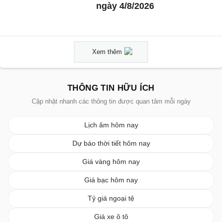
ngày 4/8/2026
Xem thêm
THÔNG TIN HỮU ÍCH
Cập nhật nhanh các thông tin được quan tâm mỗi ngày
Lịch âm hôm nay
Dự báo thời tiết hôm nay
Giá vàng hôm nay
Giá bạc hôm nay
Tỷ giá ngoại tệ
Giá xe ô tô