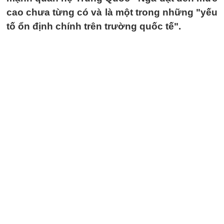
cao chưa từng có và là một trong những "yếu
tố ổn định chính trên trường quốc tế".