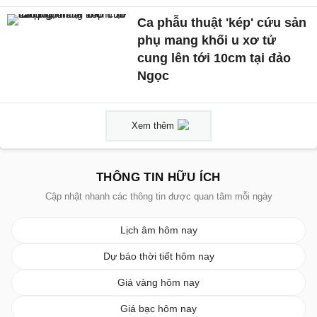
Ca phẫu thuật 'kép' cứu sản
phụ mang khối u xơ tử
cung lên tới 10cm tại đảo
Ngọc
Xem thêm
THÔNG TIN HỮU ÍCH
Cập nhật nhanh các thông tin được quan tâm mỗi ngày
Lịch âm hôm nay
Dự báo thời tiết hôm nay
Giá vàng hôm nay
Giá bạc hôm nay