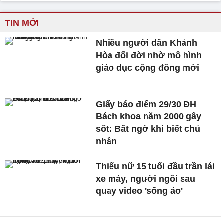
TIN MỚI
Nhiều người dân Khánh
Hòa đổi đời nhờ mô hình
giáo dục cộng đồng mới
Giấy báo điểm 29/30 ĐH
Bách khoa năm 2000 gây
sốt: Bất ngờ khi biết chủ
nhân
Thiếu nữ 15 tuổi đầu trần lái
xe máy, người ngồi sau
quay video 'sống ảo'