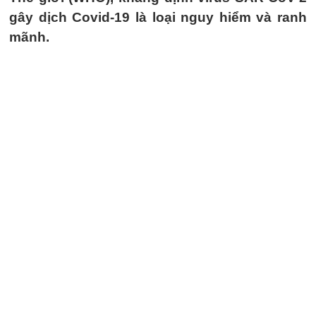
gây dịch Covid-19 là loại nguy hiểm và ranh
mãnh.