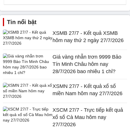
Tin nổi bật
XSMB 27/7 - Kết quả XSMB
hôm nay thứ 2 ngày 27/7/2026
Giá vàng nhẫn trơn 9999 Bảo
Tín Minh Châu hôm nay
28/7/2026 bao nhiêu 1 chỉ?
XSMN 27/7 - Kết quả xổ số
miền Nam hôm nay 27/7/2026
XSCM 27/7 - Trực tiếp kết quả
xổ số Cà Mau hôm nay
27/7/2026