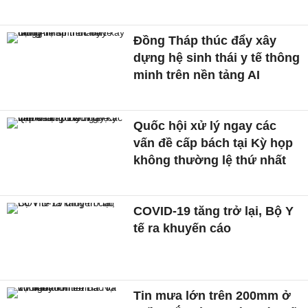
Đồng Tháp thúc đẩy xây
dựng hệ sinh thái y tế thông
minh trên nền tảng AI
Quốc hội xử lý ngay các
vấn đề cấp bách tại Kỳ họp
không thường lệ thứ nhất
COVID-19 tăng trở lại, Bộ Y
tế ra khuyến cáo
Tin mưa lớn trên 200mm ở