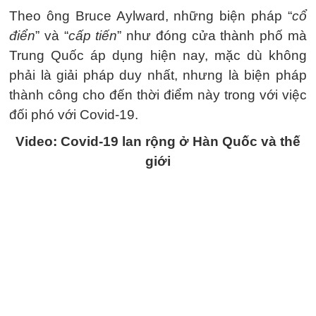
Theo ông Bruce Aylward, những biện pháp “
cổ
điển
” và “
cấp tiến
” như đóng cửa thành phố mà
Trung Quốc áp dụng hiện nay, mặc dù không
phải là giải pháp duy nhất, nhưng là biện pháp
thành công cho đến thời điểm này trong với việc
đối phó với Covid-19.
Video: Covid-19 lan rộng ở Hàn Quốc và thế
giới