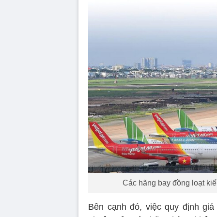
Các hãng bay đồng loạt kiế
Bên cạnh đó, việc quy định giá 