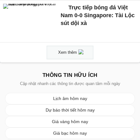
Trực tiếp bóng đá Việt
Nam 0-0 Singapore: Tài Lộc
sút dội xà
Xem thêm
THÔNG TIN HỮU ÍCH
Cập nhật nhanh các thông tin được quan tâm mỗi ngày
Lịch âm hôm nay
Dự báo thời tiết hôm nay
Giá vàng hôm nay
Giá bạc hôm nay