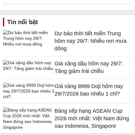
Tin nổi bật
Dự báo thời tiết miền Trung
hôm nay 29/7: Nhiều nơi mưa
dông
Giá xăng dầu hôm nay 29/7:
Tăng giảm trái chiều
Giá vàng 9999 Doji hôm nay
29/7/2026 bao nhiêu 1 chỉ?
Bảng xếp hạng ASEAN Cup
2026 mới nhất: Việt Nam đứng
sau Indonesia, Singapore