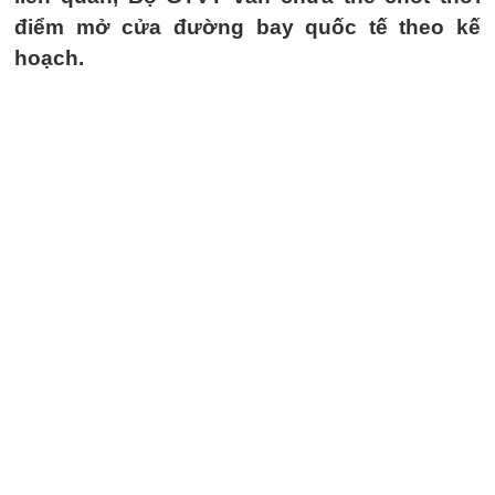
điểm mở cửa đường bay quốc tế theo kế
hoạch.