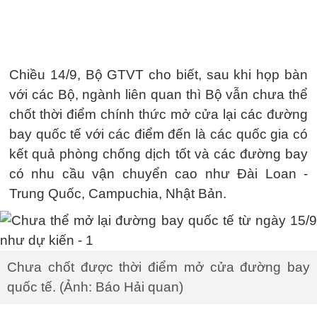
Chiều 14/9, Bộ GTVT cho biết, sau khi họp bàn
với các Bộ, ngành liên quan thì Bộ vẫn chưa thể
chốt thời điểm chính thức mở cửa lại các đường
bay quốc tế với các điểm đến là các quốc gia có
kết quả phòng chống dịch tốt và các đường bay
có nhu cầu vận chuyển cao như Đài Loan -
Trung Quốc, Campuchia, Nhật Bản.
Chưa chốt được thời điểm mở cửa đường bay
quốc tế. (Ảnh: Báo Hải quan)