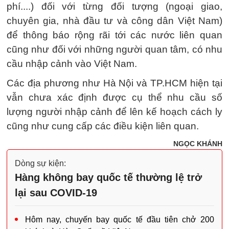
phí....) đối với từng đối tượng (ngoại giao,
chuyên gia, nhà đầu tư và công dân Việt Nam)
để thông báo rộng rãi tới các nước liên quan
cũng như đối với những người quan tâm, có nhu
cầu nhập cảnh vào Việt Nam.
Các địa phương như Hà Nội và TP.HCM hiện tại
vẫn chưa xác định được cụ thể nhu cầu số
lượng người nhập cảnh để lên kế hoạch cách ly
cũng như cung cấp các điều kiện liên quan.
NGỌC KHÁNH
Dòng sự kiện:
Hàng không bay quốc tế thường lệ trở
lại sau COVID-19
Hôm nay, chuyến bay quốc tế đầu tiên chở 200