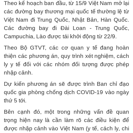
Theo kế hoạch ban đầu, từ 15/9 Việt Nam mở lại
các đường bay thương mại quốc tế thường lệ từ
Việt Nam đi Trung Quốc, Nhật Bản, Hàn Quốc.
Các đường bay đi Đài Loan - Trung Quốc,
Campuchia, Lào được tái khởi động từ 22/9.
Theo Bộ GTVT, các cơ quan y tế đang hoàn
thiện các phương án, quy trình xét nghiệm, cách
ly y tế đối với các nhóm đối tượng được phép
nhập cảnh.
Dự kiến phương án sẽ được trình Ban chỉ đạo
quốc gia phòng chống dịch COVID-19 vào ngày
thứ 5 tới.
Bên cạnh đó, một trong những vấn đề quan
trọng hiện nay là cần làm rõ các điều kiện để
được nhập cảnh vào Việt Nam (y tế, cách ly, chi