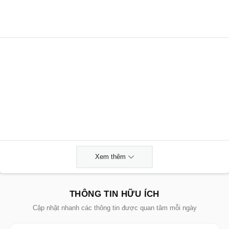
Xem thêm
THÔNG TIN HỮU ÍCH
Cập nhật nhanh các thông tin được quan tâm mỗi ngày