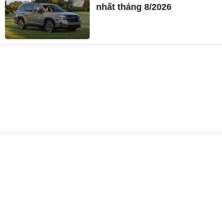
nhất tháng 8/2026