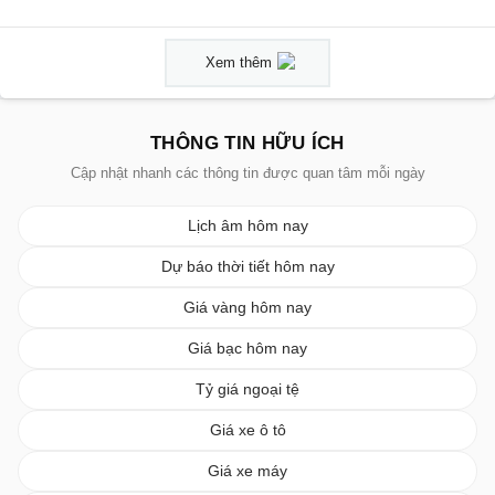
Xem thêm
THÔNG TIN HỮU ÍCH
Cập nhật nhanh các thông tin được quan tâm mỗi ngày
Lịch âm hôm nay
Dự báo thời tiết hôm nay
Giá vàng hôm nay
Giá bạc hôm nay
Tỷ giá ngoại tệ
Giá xe ô tô
Giá xe máy