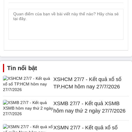
Tin nổi bật
XSHCM 27/7 - Kết quả xổ số
TP.HCM hôm nay 27/7/2026
XSMB 27/7 - Kết quả XSMB
hôm nay thứ 2 ngày 27/7/2026
XSMN 27/7 - Kết quả xổ số