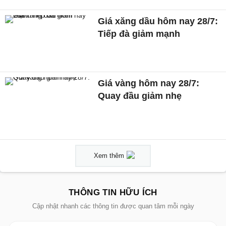
Giá xăng dầu hôm nay 28/7:
Tiếp đà giảm mạnh
Giá vàng hôm nay 28/7:
Quay đầu giảm nhẹ
Xem thêm
THÔNG TIN HỮU ÍCH
Cập nhật nhanh các thông tin được quan tâm mỗi ngày