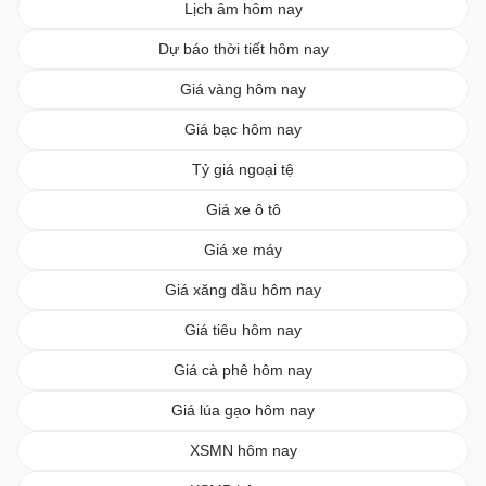
Lịch âm hôm nay
Dự báo thời tiết hôm nay
Giá vàng hôm nay
Giá bạc hôm nay
Tỷ giá ngoại tệ
Giá xe ô tô
Giá xe máy
Giá xăng dầu hôm nay
Giá tiêu hôm nay
Giá cà phê hôm nay
Giá lúa gạo hôm nay
XSMN hôm nay