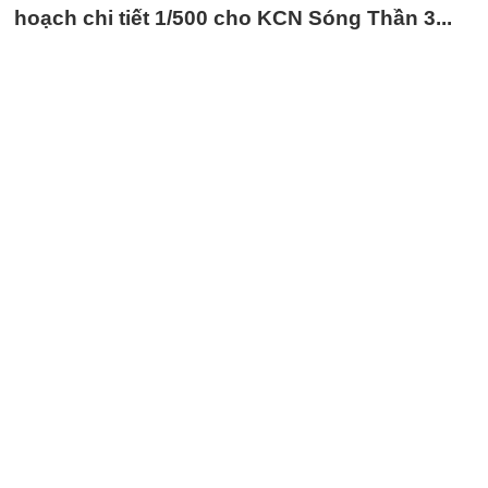
hoạch chi tiết 1/500 cho KCN Sóng Thần 3...