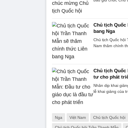
Chủ tịch Quốc 
bang Nga
Chủ tịch Quốc hội
Nam thăm chính th
Chủ tịch Quốc 
tư cho phát tri
Nhân dịp khai giả
lễ khai giảng của 
Nga
Việt Nam
Chủ tịch Quốc hội
Chủ tịch Quốc hội Trần Thanh Mẫn
C