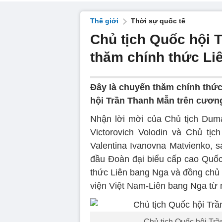
Thế giới
Thời sự quốc tế
Chủ tịch Quốc hội 
thăm chính thức Li
Đây là chuyến thăm chính thức
hội Trần Thanh Mẫn trên cương
Nhận lời mời của Chủ tịch Dum
Victorovich Volodin và Chủ tị
Valentina Ivanovna Matvienko, 
đầu Đoàn đại biểu cấp cao Quốc
thức Liên bang Nga và đồng chủ t
viện Việt Nam-Liên bang Nga từ 
Chủ tịch Quốc hội Tr