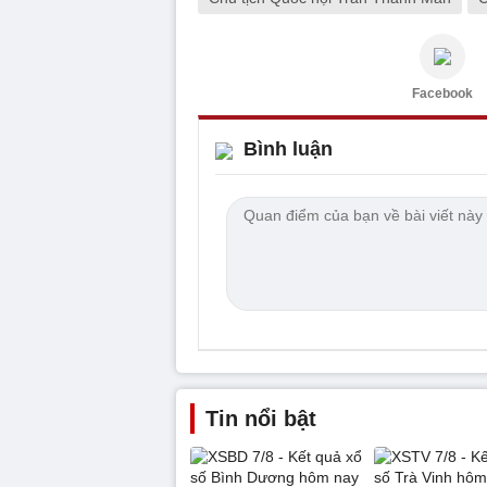
Facebook
Bình luận
Tin nổi bật