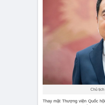
Chủ tịch
Thay mặt Thượng viện Quốc hội