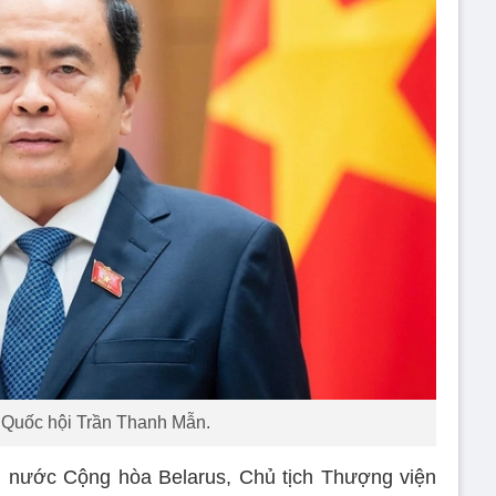
 Quốc hội Trần Thanh Mẫn.
 nước Cộng hòa Belarus, Chủ tịch Thượng viện