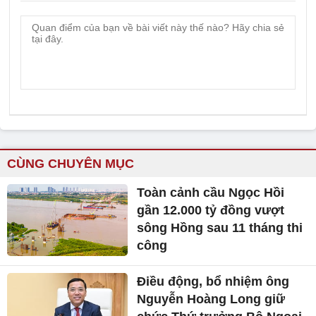
CÙNG CHUYÊN MỤC
Toàn cảnh cầu Ngọc Hồi
gần 12.000 tỷ đồng vượt
sông Hồng sau 11 tháng thi
công
Điều động, bổ nhiệm ông
Nguyễn Hoàng Long giữ