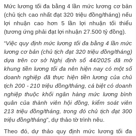
Mức lương tối đa bằng 4 lần mức lương cơ bản
(chủ tịch cao nhất đạt 320 triệu đồng/tháng) nếu
lợi nhuận cao hơn 5 lần lợi nhuận tối thiểu
(tương ứng phải đạt lợi nhuận 27.500 tỷ đồng).
“
Việc quy định mức lương tối đa bằng 4 lần mức
lương cơ bản (chủ tịch đạt 320 triệu đồng/tháng)
dựa trên cơ sở Nghị định số 44/2025 đã mở
khung tiền lương tối đa nên hiện nay có một số
doanh nghiệp đã thực hiện tiền lương của chủ
tịch 200 - 210 triệu đồng/tháng, cá biệt có doanh
nghiệp thuộc khối ngân hàng mức lương bình
quân của thành viên hội đồng, kiểm soát viên
213 triệu đồng/tháng, trong đó chủ tịch đạt 300
triệu đồng/tháng
”, dự thảo tờ trình nêu.
Theo đó, dự thảo quy định mức lương tối đa