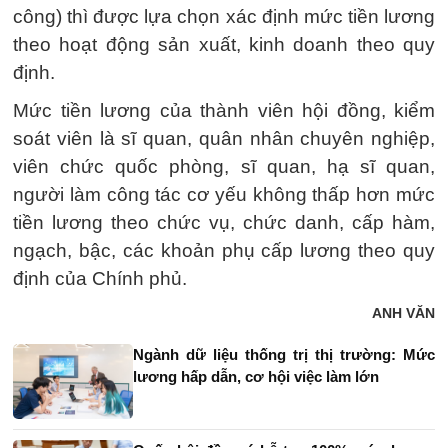
công) thì được lựa chọn xác định mức tiền lương
theo hoạt động sản xuất, kinh doanh theo quy
định.
Mức tiền lương của thành viên hội đồng, kiểm
soát viên là sĩ quan, quân nhân chuyên nghiệp,
viên chức quốc phòng, sĩ quan, hạ sĩ quan,
người làm công tác cơ yếu không thấp hơn mức
tiền lương theo chức vụ, chức danh, cấp hàm,
ngạch, bậc, các khoản phụ cấp lương theo quy
định của Chính phủ.
ANH VĂN
Ngành dữ liệu thống trị thị trường: Mức
lương hấp dẫn, cơ hội việc làm lớn