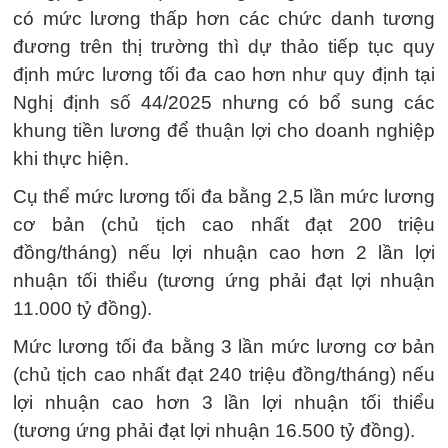
có mức lương thấp hơn các chức danh tương
đương trên thị trường thì dự thảo tiếp tục quy
định mức lương tối đa cao hơn như quy định tại
Nghị định số 44/2025 nhưng có bổ sung các
khung tiền lương để thuận lợi cho doanh nghiệp
khi thực hiện.
Cụ thể mức lương tối đa bằng 2,5 lần mức lương
cơ bản (chủ tịch cao nhất đạt 200 triệu
đồng/tháng) nếu lợi nhuận cao hơn 2 lần lợi
nhuận tối thiểu (tương ứng phải đạt lợi nhuận
11.000 tỷ đồng).
Mức lương tối đa bằng 3 lần mức lương cơ bản
(chủ tịch cao nhất đạt 240 triệu đồng/tháng) nếu
lợi nhuận cao hơn 3 lần lợi nhuận tối thiểu
(tương ứng phải đạt lợi nhuận 16.500 tỷ đồng).