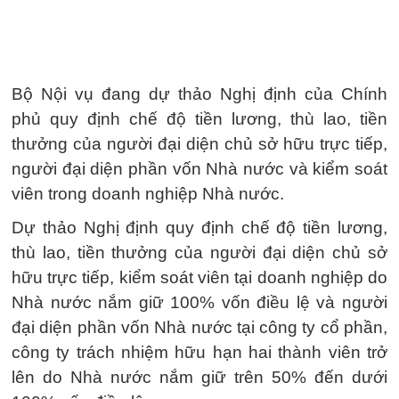
Bộ Nội vụ đang dự thảo Nghị định của Chính
phủ quy định chế độ tiền lương, thù lao, tiền
thưởng của người đại diện chủ sở hữu trực tiếp,
người đại diện phần vốn Nhà nước và kiểm soát
viên trong doanh nghiệp Nhà nước.
Dự thảo Nghị định quy định chế độ tiền lương,
thù lao, tiền thưởng của người đại diện chủ sở
hữu trực tiếp, kiểm soát viên tại doanh nghiệp do
Nhà nước nắm giữ 100% vốn điều lệ và người
đại diện phần vốn Nhà nước tại công ty cổ phần,
công ty trách nhiệm hữu hạn hai thành viên trở
lên do Nhà nước nắm giữ trên 50% đến dưới