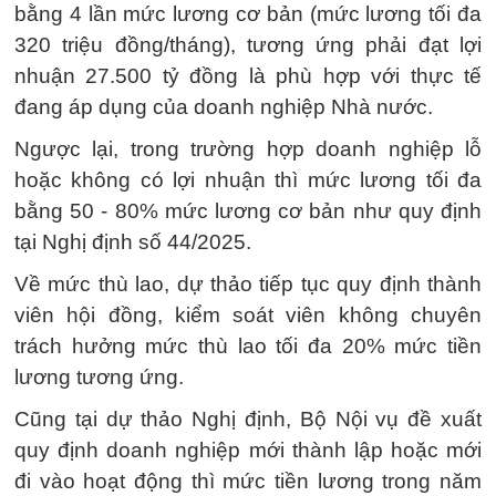
bằng 4 lần mức lương cơ bản (mức lương tối đa
320 triệu đồng/tháng), tương ứng phải đạt lợi
nhuận 27.500 tỷ đồng là phù hợp với thực tế
đang áp dụng của doanh nghiệp Nhà nước.
Ngược lại, trong trường hợp doanh nghiệp lỗ
hoặc không có lợi nhuận thì mức lương tối đa
bằng 50 - 80% mức lương cơ bản như quy định
tại Nghị định số 44/2025.
Về mức thù lao, dự thảo tiếp tục quy định thành
viên hội đồng, kiểm soát viên không chuyên
trách hưởng mức thù lao tối đa 20% mức tiền
lương tương ứng.
Cũng tại dự thảo Nghị định, Bộ Nội vụ đề xuất
quy định doanh nghiệp mới thành lập hoặc mới
đi vào hoạt động thì mức tiền lương trong năm