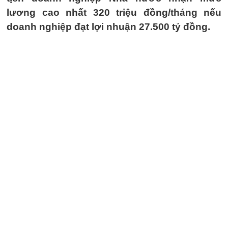
lương cao nhất 320 triệu đồng/tháng nếu
doanh nghiệp đạt lợi nhuận 27.500 tỷ đồng.