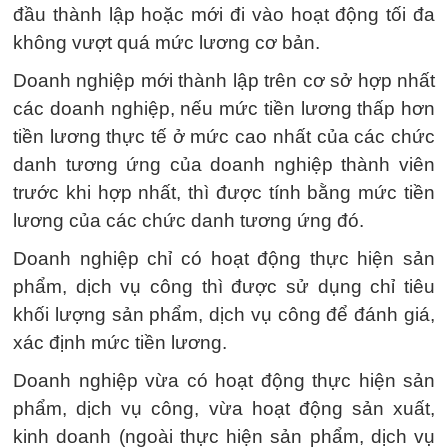
đầu thành lập hoặc mới đi vào hoạt động tối đa
không vượt quá mức lương cơ bản.
Doanh nghiệp mới thành lập trên cơ sở hợp nhất
các doanh nghiệp, nếu mức tiền lương thấp hơn
tiền lương thực tế ở mức cao nhất của các chức
danh tương ứng của doanh nghiệp thành viên
trước khi hợp nhất, thì được tính bằng mức tiền
lương của các chức danh tương ứng đó.
Doanh nghiệp chỉ có hoạt động thực hiện sản
phẩm, dịch vụ công thì được sử dụng chỉ tiêu
khối lượng sản phẩm, dịch vụ công để đánh giá,
xác định mức tiền lương.
Doanh nghiệp vừa có hoạt động thực hiện sản
phẩm, dịch vụ công, vừa hoạt động sản xuất,
kinh doanh (ngoài thực hiện sản phẩm, dịch vụ