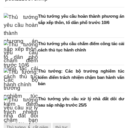
Thủ tướng yêu cầu hoàn thành phương án
sắp xếp thôn, tổ dân phố trước 10/6
Thủ tướng yêu cầu chấm điểm công tác cải
cách thủ tục hành chính
Thủ tướng: Các bộ trưởng nghiêm túc
kiểm điểm trách nhiệm chậm ban hành văn
bản
Thủ tướng yêu cầu xử lý nhà đất dôi dư
sau sáp nhập trước 25/5
Thủ tướng
cắt giảm
thủ tục