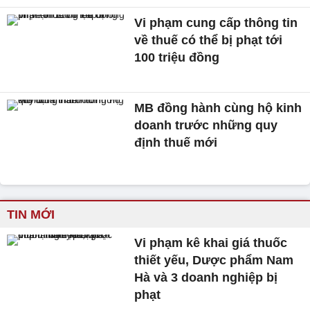
Vi phạm cung cấp thông tin
về thuế có thể bị phạt tới
100 triệu đồng
MB đồng hành cùng hộ kinh
doanh trước những quy
định thuế mới
TIN MỚI
Vi phạm kê khai giá thuốc
thiết yếu, Dược phẩm Nam
Hà và 3 doanh nghiệp bị
phạt