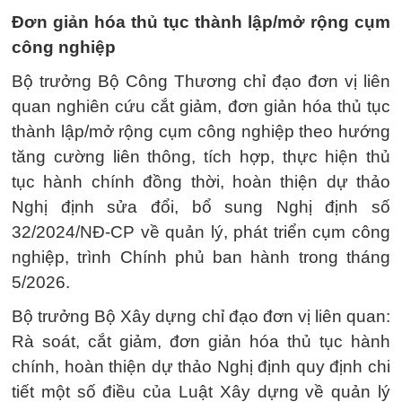
Đơn giản hóa thủ tục thành lập/mở rộng cụm
công nghiệp
Bộ trưởng Bộ Công Thương chỉ đạo đơn vị liên
quan nghiên cứu cắt giảm, đơn giản hóa thủ tục
thành lập/mở rộng cụm công nghiệp theo hướng
tăng cường liên thông, tích hợp, thực hiện thủ
tục hành chính đồng thời, hoàn thiện dự thảo
Nghị định sửa đổi, bổ sung Nghị định số
32/2024/NĐ-CP về quản lý, phát triển cụm công
nghiệp, trình Chính phủ ban hành trong tháng
5/2026.
Bộ trưởng Bộ Xây dựng chỉ đạo đơn vị liên quan:
Rà soát, cắt giảm, đơn giản hóa thủ tục hành
chính, hoàn thiện dự thảo Nghị định quy định chi
tiết một số điều của Luật Xây dựng về quản lý