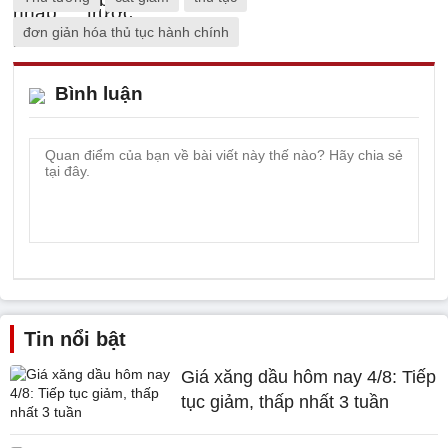
đơn giản hóa thủ tục hành chính
Bình luận
Tin nổi bật
Giá xăng dầu hôm nay 4/8: Tiếp
tục giảm, thấp nhất 3 tuần