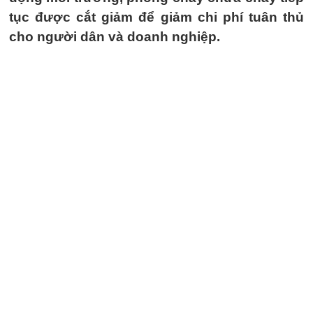
tục được cắt giảm để giảm chi phí tuân thủ
cho người dân và doanh nghiệp.