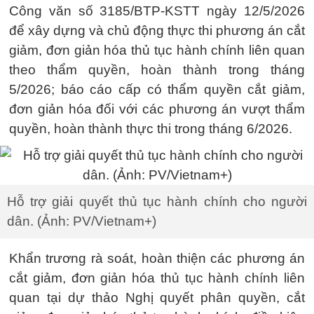
Công văn số 3185/BTP-KSTT ngày 12/5/2026
để xây dựng và chủ động thực thi phương án cắt
giảm, đơn giản hóa thủ tục hành chính liên quan
theo thẩm quyền, hoàn thành trong tháng
5/2026; báo cáo cấp có thẩm quyền cắt giảm,
đơn giản hóa đối với các phương án vượt thẩm
quyền, hoàn thành thực thi trong tháng 6/2026.
Hỗ trợ giải quyết thủ tục hành chính cho người
dân. (Ảnh: PV/Vietnam+)
Khẩn trương rà soát, hoàn thiện các phương án
cắt giảm, đơn giản hóa thủ tục hành chính liên
quan tại dự thảo Nghị quyết phân quyền, cắt