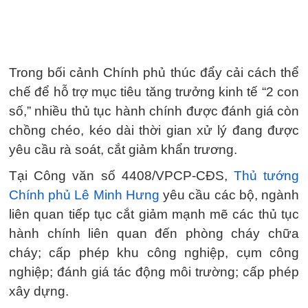
Trong bối cảnh Chính phủ thúc đẩy cải cách thể
chế để hỗ trợ mục tiêu tăng trưởng kinh tế “2 con
số,” nhiều thủ tục hành chính được đánh giá còn
chồng chéo, kéo dài thời gian xử lý đang được
yêu cầu rà soát, cắt giảm khẩn trương.
Tại Công văn số 4408/VPCP-CĐS,
Thủ tướng
Chính phủ Lê Minh Hưng
yêu cầu các bộ, ngành
liên quan tiếp tục cắt giảm mạnh mẽ các thủ tục
hành chính liên quan đến phòng cháy chữa
cháy; cấp phép khu công nghiệp, cụm công
nghiệp; đánh giá tác động môi trường; cấp phép
xây dựng.