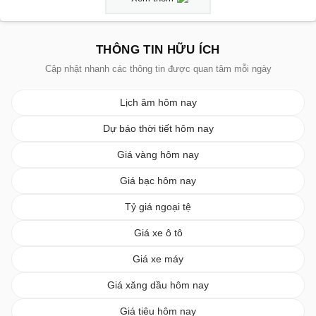
THÔNG TIN HỮU ÍCH
Cập nhật nhanh các thông tin được quan tâm mỗi ngày
Lịch âm hôm nay
Dự báo thời tiết hôm nay
Giá vàng hôm nay
Giá bạc hôm nay
Tỷ giá ngoại tệ
Giá xe ô tô
Giá xe máy
Giá xăng dầu hôm nay
Giá tiêu hôm nay