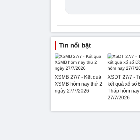
Tin nổi bật
XSMB 27/7 - Kết quả
XSDT 27/7 - Tr
XSMB hôm nay thứ 2
kết quả xổ số
ngày 27/7/2026
Tháp hôm nay
27/7/2026