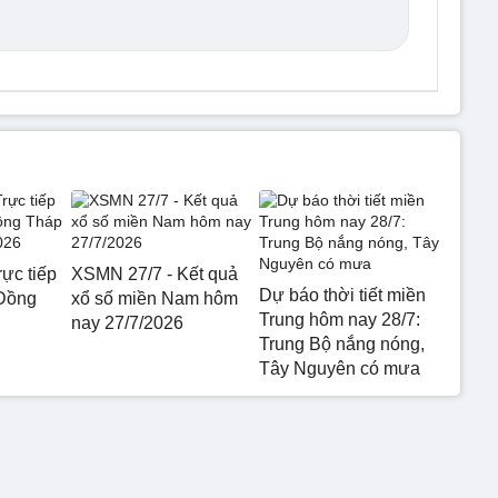
ực tiếp
XSMN 27/7 - Kết quả
Dự báo thời tiết miền
 Đồng
xổ số miền Nam hôm
Trung hôm nay 28/7:
nay 27/7/2026
Trung Bộ nắng nóng,
Tây Nguyên có mưa