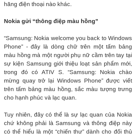
hãng điện thoại nào khác.
Nokia gửi “thông điệp màu hồng”
“Samsung: Nokia welcome you back to Windows
Phone” - đây là dòng chữ trên một tấm bảng
màu hồng mà một người phụ nữ cầm trên tay tại
sự kiện Samsung giới thiệu loạt sản phẩm mới,
trong đó có ATIV S. “Samsung: Nokia chào
mừng quay trở lại Windows Phone” được viết
trên tấm bảng màu hồng, sắc màu tượng trưng
cho hạnh phúc và lạc quan.
Tuy nhiên, đây có thể là sự lạc quan của Nokia
chứ không phải là Samsung và thông điệp này
có thể hiểu là một “chiến thư” dành cho đối thủ