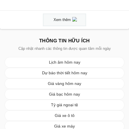
Xem thêm
THÔNG TIN HỮU ÍCH
Cập nhật nhanh các thông tin được quan tâm mỗi ngày
Lịch âm hôm nay
Dự báo thời tiết hôm nay
Giá vàng hôm nay
Giá bạc hôm nay
Tỷ giá ngoại tệ
Giá xe ô tô
Giá xe máy