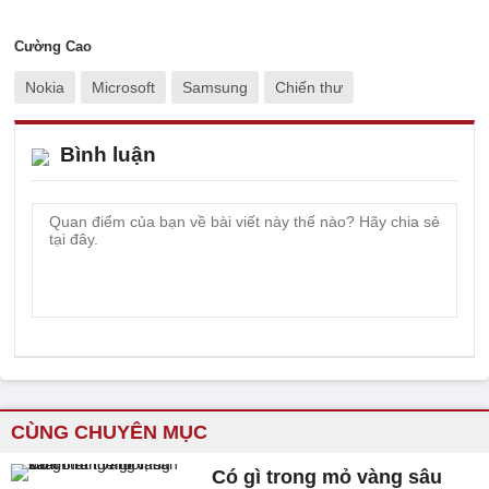
Cường Cao
Nokia
Microsoft
Samsung
Chiến thư
Bình luận
CÙNG CHUYÊN MỤC
Có gì trong mỏ vàng sâu