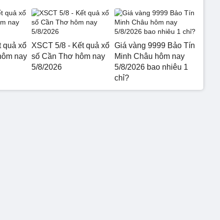
t quả xổ
XSCT 5/8 - Kết quả xổ
Giá vàng 9999 Bảo Tín
hôm nay
số Cần Thơ hôm nay
Minh Châu hôm nay
5/8/2026
5/8/2026 bao nhiêu 1
chỉ?