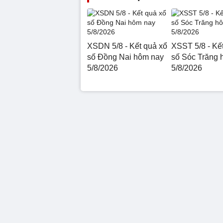
XSDN 5/8 - Kết quả xổ
XSST 5/8 - Kế
số Đồng Nai hôm nay
số Sóc Trăng 
5/8/2026
5/8/2026