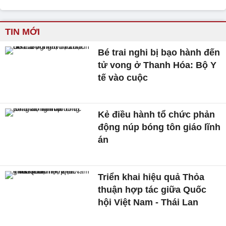
TIN MỚI
Bé trai nghi bị bạo hành đến
tử vong ở Thanh Hóa: Bộ Y
tế vào cuộc
Kẻ điều hành tổ chức phản
động núp bóng tôn giáo lĩnh
án
Triển khai hiệu quả Thỏa
thuận hợp tác giữa Quốc
hội Việt Nam - Thái Lan