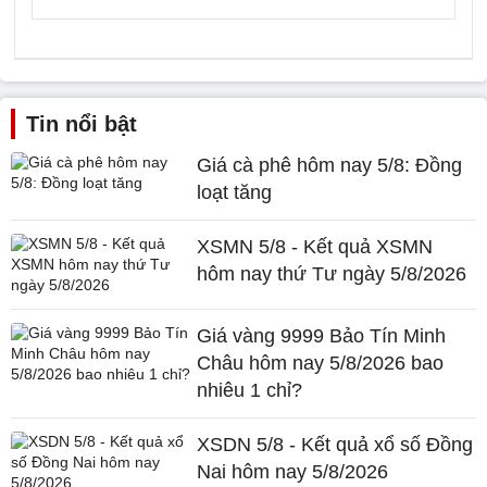
Tin nổi bật
Giá cà phê hôm nay 5/8: Đồng
loạt tăng
XSMN 5/8 - Kết quả XSMN
hôm nay thứ Tư ngày 5/8/2026
Giá vàng 9999 Bảo Tín Minh
Châu hôm nay 5/8/2026 bao
nhiêu 1 chỉ?
XSDN 5/8 - Kết quả xổ số Đồng
Nai hôm nay 5/8/2026