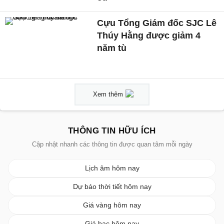
Cựu Tổng Giám đốc SJC Lê
Thúy Hằng được giảm 4
năm tù
Xem thêm
THÔNG TIN HỮU ÍCH
Cập nhật nhanh các thông tin được quan tâm mỗi ngày
Lịch âm hôm nay
Dự báo thời tiết hôm nay
Giá vàng hôm nay
Giá bạc hôm nay