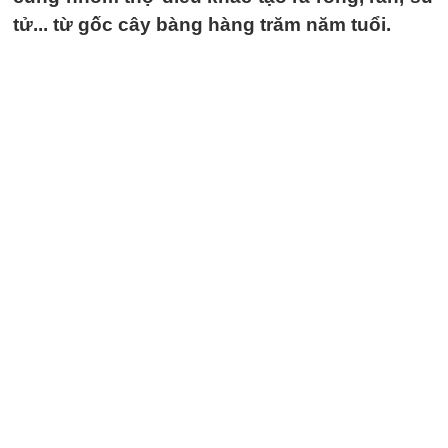
tử... từ gốc cây bàng hàng trăm năm tuổi.