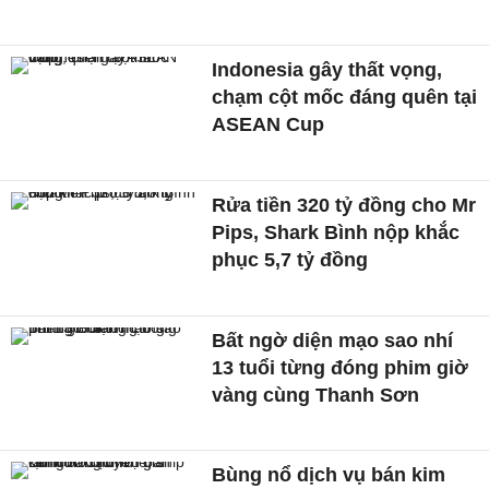
Indonesia gây thất vọng,
chạm cột mốc đáng quên tại
ASEAN Cup
Rửa tiền 320 tỷ đồng cho Mr
Pips, Shark Bình nộp khắc
phục 5,7 tỷ đồng
Bất ngờ diện mạo sao nhí
13 tuổi từng đóng phim giờ
vàng cùng Thanh Sơn
Bùng nổ dịch vụ bán kim