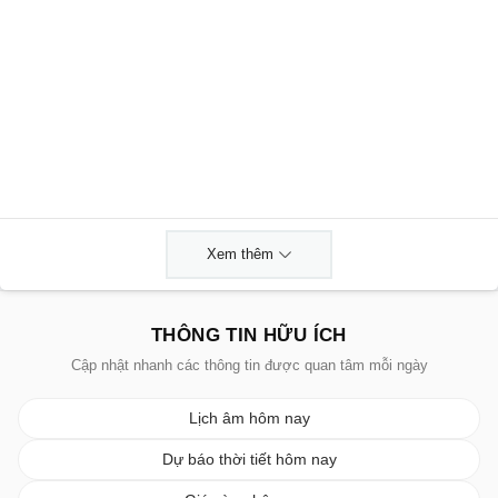
Xem thêm
THÔNG TIN HỮU ÍCH
Cập nhật nhanh các thông tin được quan tâm mỗi ngày
Lịch âm hôm nay
Dự báo thời tiết hôm nay