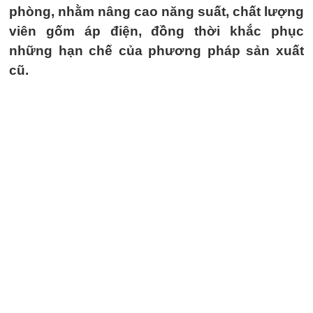
phòng, nhằm nâng cao năng suất, chất lượng
viên gốm áp điện, đồng thời khắc phục
những hạn chế của phương pháp sản xuất
cũ.