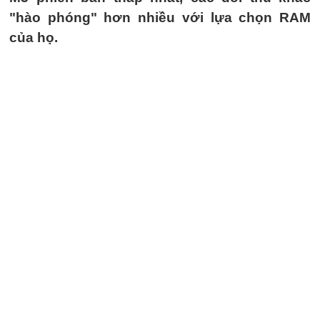
"hào phóng" hơn nhiều với lựa chọn RAM
của họ.