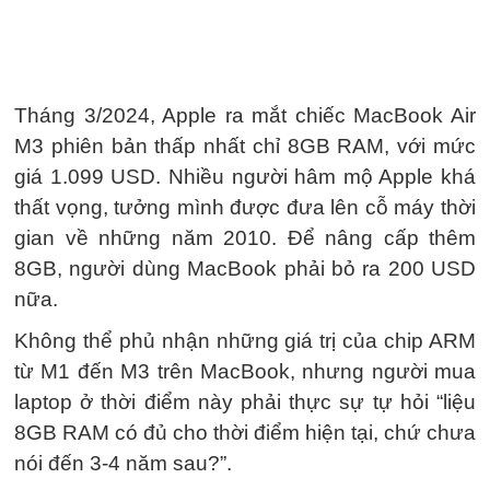
Tháng 3/2024, Apple ra mắt chiếc MacBook Air
M3 phiên bản thấp nhất chỉ 8GB RAM, với mức
giá 1.099 USD. Nhiều người hâm mộ Apple khá
thất vọng, tưởng mình được đưa lên cỗ máy thời
gian về những năm 2010. Để nâng cấp thêm
8GB, người dùng MacBook phải bỏ ra 200 USD
nữa.
Không thể phủ nhận những giá trị của chip ARM
từ M1 đến M3 trên MacBook, nhưng người mua
laptop ở thời điểm này phải thực sự tự hỏi “liệu
8GB RAM có đủ cho thời điểm hiện tại, chứ chưa
nói đến 3-4 năm sau?”.