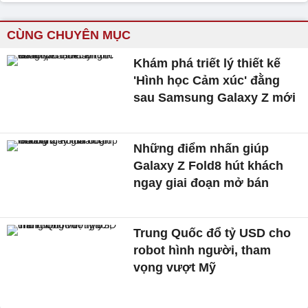
CÙNG CHUYÊN MỤC
Khám phá triết lý thiết kế
'Hình học Cảm xúc' đằng
sau Samsung Galaxy Z mới
Những điểm nhấn giúp
Galaxy Z Fold8 hút khách
ngay giai đoạn mở bán
Trung Quốc đổ tỷ USD cho
robot hình người, tham
vọng vượt Mỹ