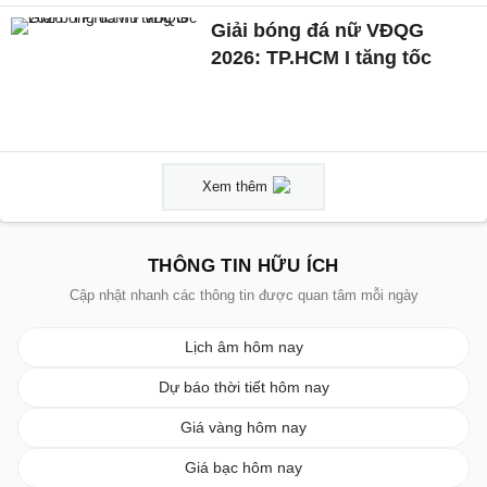
Giải bóng đá nữ VĐQG
2026: TP.HCM I tăng tốc
Xem thêm
THÔNG TIN HỮU ÍCH
Cập nhật nhanh các thông tin được quan tâm mỗi ngày
Lịch âm hôm nay
Dự báo thời tiết hôm nay
Giá vàng hôm nay
Giá bạc hôm nay