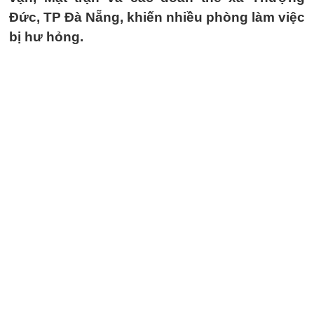
Đức, TP Đà Nẵng, khiến nhiều phòng làm việc
bị hư hỏng.