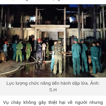
Lực lượng chức năng tiến hành dập lửa. Ảnh:
S.H
Vụ cháy không gây thiệt hại về người nhưng