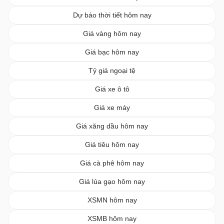
Dự báo thời tiết hôm nay
Giá vàng hôm nay
Giá bạc hôm nay
Tỷ giá ngoại tệ
Giá xe ô tô
Giá xe máy
Giá xăng dầu hôm nay
Giá tiêu hôm nay
Giá cà phê hôm nay
Giá lúa gạo hôm nay
XSMN hôm nay
XSMB hôm nay