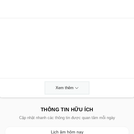
Xem thêm
THÔNG TIN HỮU ÍCH
Cập nhật nhanh các thông tin được quan tâm mỗi ngày
Lịch âm hôm nay