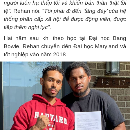
người luôn hạ thấp tôi và khiến bản thân thật tồi
tệ”,
Rehan nói. “
Tôi phải đi đến ‘tầng đáy’ của hệ
thống phân cấp xã hội để được động viên, được
tiếp thêm nghị lực”.
Hai năm sau khi theo học tại Đại học Bang
Bowie, Rehan chuyển đến Đại học Maryland và
tốt nghiệp vào năm 2018.