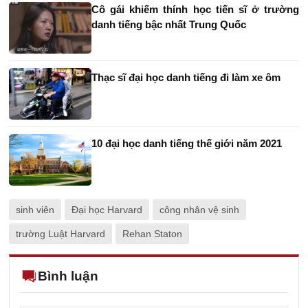
Cô gái khiếm thính học tiến sĩ ở trường
danh tiếng bậc nhất Trung Quốc
Thạc sĩ đại học danh tiếng đi làm xe ôm
10 đại học danh tiếng thế giới năm 2021
sinh viên
Đại học Harvard
công nhân vệ sinh
trường Luật Harvard
Rehan Staton
Bình luận