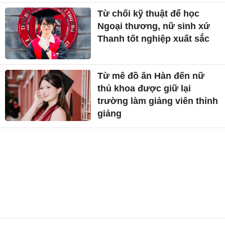
Từ chối kỹ thuật để học
Ngoại thương, nữ sinh xứ
Thanh tốt nghiệp xuất sắc
Từ mê đồ ăn Hàn đến nữ
thủ khoa được giữ lại
trường làm giảng viên thỉnh
giảng