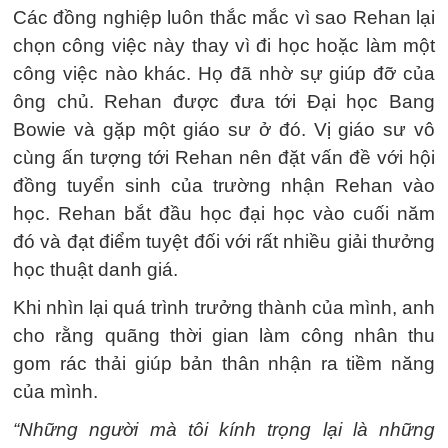
Các đồng nghiệp luôn thắc mắc vì sao Rehan lại
chọn công việc này thay vì đi học hoặc làm một
công việc nào khác. Họ đã nhờ sự giúp đỡ của
ông chủ. Rehan được đưa tới Đại học Bang
Bowie và gặp một giáo sư ở đó. Vị giáo sư vô
cùng ấn tượng tới Rehan nên đặt vấn đề với hội
đồng tuyển sinh của trường nhận Rehan vào
học. Rehan bắt đầu học đại học vào cuối năm
đó và đạt điểm tuyệt đối với rất nhiều giải thưởng
học thuật danh giá.
Khi nhìn lại quá trình trưởng thành của mình, anh
cho rằng quãng thời gian làm công nhân thu
gom rác thải giúp bản thân nhận ra tiềm năng
của mình.
“Những người mà tôi kính trọng lại là những