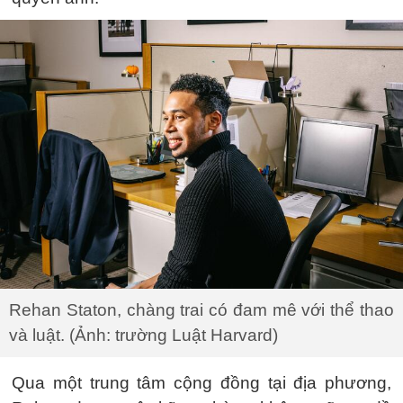
Rehan Staton, chàng trai có đam mê với thể thao
và luật. (Ảnh: trường Luật Harvard)
Qua một trung tâm cộng đồng tại địa phương,