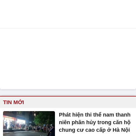
TIN MỚI
Phát hiện thi thể nam thanh
niên phân hủy trong căn hộ
chung cư cao cấp ở Hà Nội