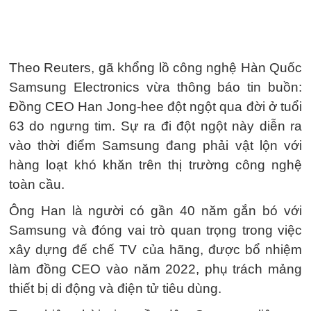
Theo Reuters, gã khổng lồ công nghệ Hàn Quốc
Samsung Electronics vừa thông báo tin buồn:
Đồng CEO Han Jong-hee đột ngột qua đời ở tuổi
63 do ngưng tim. Sự ra đi đột ngột này diễn ra
vào thời điểm Samsung đang phải vật lộn với
hàng loạt khó khăn trên thị trường công nghệ
toàn cầu.
Ông Han là người có gần 40 năm gắn bó với
Samsung và đóng vai trò quan trọng trong việc
xây dựng đế chế TV của hãng, được bổ nhiệm
làm đồng CEO vào năm 2022, phụ trách mảng
thiết bị di động và điện tử tiêu dùng.