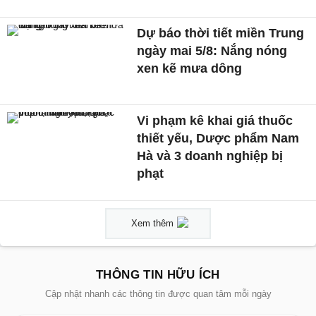
Dự báo thời tiết miền Trung
ngày mai 5/8: Nắng nóng
xen kẽ mưa dông
Vi phạm kê khai giá thuốc
thiết yếu, Dược phẩm Nam
Hà và 3 doanh nghiệp bị
phạt
Xem thêm
THÔNG TIN HỮU ÍCH
Cập nhật nhanh các thông tin được quan tâm mỗi ngày