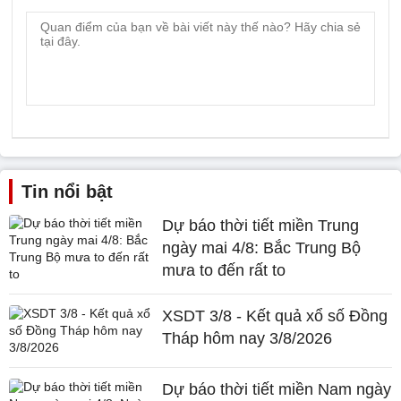
Tin nổi bật
Dự báo thời tiết miền Trung
ngày mai 4/8: Bắc Trung Bộ
mưa to đến rất to
XSDT 3/8 - Kết quả xổ số Đồng
Tháp hôm nay 3/8/2026
Dự báo thời tiết miền Nam ngày