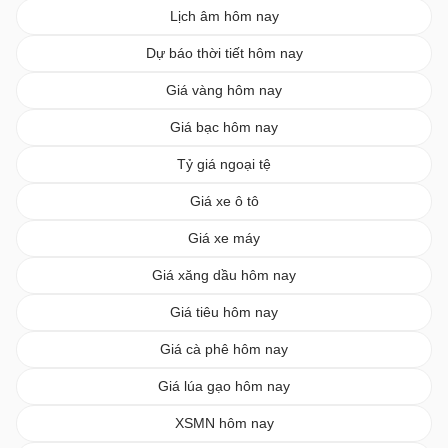
Lịch âm hôm nay
Dự báo thời tiết hôm nay
Giá vàng hôm nay
Giá bạc hôm nay
Tỷ giá ngoại tệ
Giá xe ô tô
Giá xe máy
Giá xăng dầu hôm nay
Giá tiêu hôm nay
Giá cà phê hôm nay
Giá lúa gạo hôm nay
XSMN hôm nay