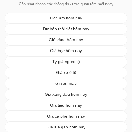
Cập nhật nhanh các thông tin được quan tâm mỗi ngày
Lịch âm hôm nay
Dự báo thời tiết hôm nay
Giá vàng hôm nay
Giá bạc hôm nay
Tỷ giá ngoại tệ
Giá xe ô tô
Giá xe máy
Giá xăng dầu hôm nay
Giá tiêu hôm nay
Giá cà phê hôm nay
Giá lúa gạo hôm nay