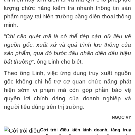
lượng chức năng kiểm tra nhanh thông tin sản
phẩm ngay tại hiện trường bằng điện thoại thông
minh.
“
Chỉ cần quét mã là có thể tiếp cận dữ liệu về
nguồn gốc, xuất xứ và quá trình lưu thông của
sản phẩm, qua đó bước đầu nhận diện dấu hiệu
bất thường
”, ông Linh cho biết.
Theo ông Linh, việc ứng dụng truy xuất nguồn
gốc không chỉ hỗ trợ cơ quan chức năng phát
hiện sớm vi phạm mà còn góp phần bảo vệ
quyền lợi chính đáng của doanh nghiệp và
người tiêu dùng trên thị trường.
NGỌC VY
Cởi trói điều kiện kinh doanh, tăng truy