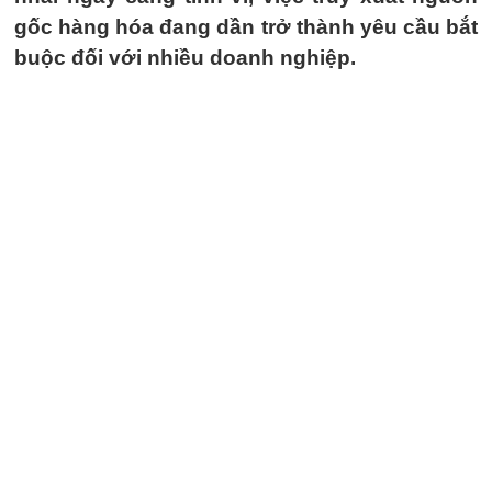
gốc hàng hóa đang dần trở thành yêu cầu bắt
buộc đối với nhiều doanh nghiệp.