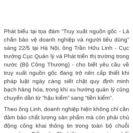
Phát biểu tại tọa đàm “Truy xuất nguồn gốc - Lá
chắn bảo vệ doanh nghiệp và người tiêu dùng”
sáng 22/5 tại Hà Nội, ông Trần Hữu Linh - Cục
trưởng Cục Quản lý và Phát triển thị trường trong
nước (Bộ Công Thương) - cho biết yêu cầu về
truy xuất nguồn gốc đang trở nên cấp thiết khi
pháp luật ngày càng siết chặt quy định minh
bạch hàng hóa, trong khi xu hướng quản lý cũng
chuyển dần từ “hậu kiểm” sang “tiền kiểm”.
Theo ông Linh, doanh nghiệp hiện không chỉ cần
đảm bảo chất lượng sản phẩm mà còn phải chủ
động công khai thông tin trong toàn bộ chuỗi