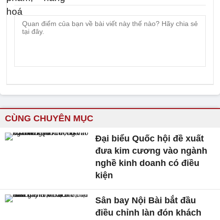
CÙNG CHUYÊN MỤC
Đại biểu Quốc hội đề xuất
đưa kim cương vào ngành
nghề kinh doanh có điều
kiện
Sân bay Nội Bài bắt đầu
điều chỉnh làn đón khách