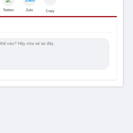
Twitter
Zalo
Copy