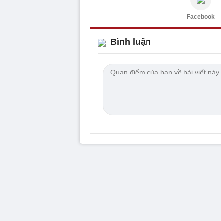
Facebook
Bình luận