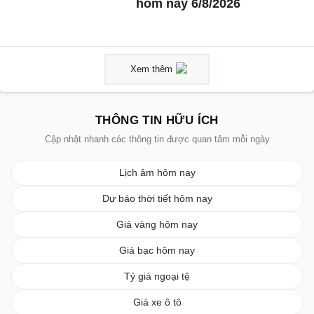
hôm nay 6/8/2026
Xem thêm
THÔNG TIN HỮU ÍCH
Cập nhật nhanh các thông tin được quan tâm mỗi ngày
Lịch âm hôm nay
Dự báo thời tiết hôm nay
Giá vàng hôm nay
Giá bạc hôm nay
Tỷ giá ngoại tệ
Giá xe ô tô