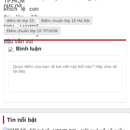
điểm thi lớp 10
Điểm chuẩn lớp 10 Hà Nội
Điểm chuẩn lớp 10 TP.HCM
Bình luận
Tin nổi bật