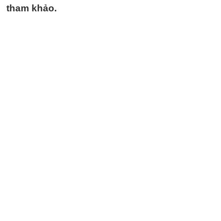
tham khảo.