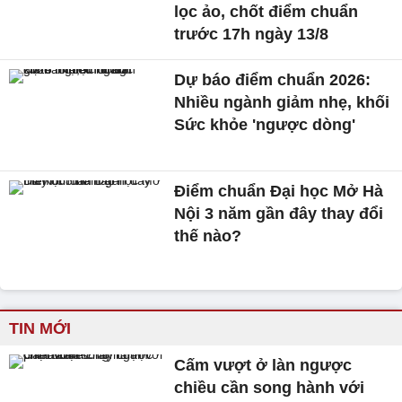
lọc ảo, chốt điểm chuẩn
trước 17h ngày 13/8
Dự báo điểm chuẩn 2026:
Nhiều ngành giảm nhẹ, khối
Sức khỏe 'ngược dòng'
Điểm chuẩn Đại học Mở Hà
Nội 3 năm gần đây thay đổi
thế nào?
TIN MỚI
Cấm vượt ở làn ngược
chiều cần song hành với