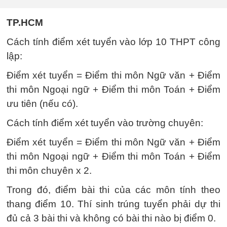
TP.HCM
Cách tính điểm xét tuyển vào lớp 10 THPT công
lập:
Điểm xét tuyển = Điểm thi môn Ngữ văn + Điểm
thi môn Ngoại ngữ + Điểm thi môn Toán + Điểm
ưu tiên (nếu có).
Cách tính điểm xét tuyển vào trường chuyên:
Điểm xét tuyển = Điểm thi môn Ngữ văn + Điểm
thi môn Ngoại ngữ + Điểm thi môn Toán + Điểm
thi môn chuyên x 2.
Trong đó, điểm bài thi của các môn tính theo
thang điểm 10. Thí sinh trúng tuyển phải dự thi
đủ cả 3 bài thi và không có bài thi nào bị điểm 0.