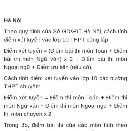
Hà Nội
Theo quy định của Sở GD&ĐT Hà Nội, cách tính
điểm xét tuyển vào lớp 10 THPT công lập:
Điểm xét tuyển = (Điểm bài thi môn Toán + Điểm
bài thi môn Ngữ văn) x 2 + Điểm bài thi môn
Ngoại ngữ + Điểm ưu tiên (nếu có).
Cách tính điểm xét tuyển vào lớp 10 các trường
THPT chuyên:
Điểm xét tuyển = Điểm thi môn Toán + Điểm thi
môn Ngữ văn + Điểm thi môn Ngoại ngữ + Điểm
thi môn chuyên x 2
Trong đó, điểm bài thi của các môn tính theo