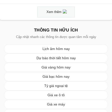
Xem thêm
THÔNG TIN HỮU ÍCH
Cập nhật nhanh các thông tin được quan tâm mỗi ngày
Lịch âm hôm nay
Dự báo thời tiết hôm nay
Giá vàng hôm nay
Giá bạc hôm nay
Tỷ giá ngoại tệ
Giá xe ô tô
Giá xe máy