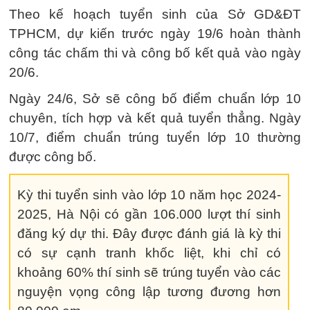
Theo kế hoạch tuyển sinh của Sở GD&ĐT
TPHCM, dự kiến trước ngày 19/6 hoàn thành
công tác chấm thi và công bố kết quả vào ngày
20/6.
Ngày 24/6, Sở sẽ công bố điểm chuẩn lớp 10
chuyên, tích hợp và kết quả tuyển thẳng. Ngày
10/7, điểm chuẩn trúng tuyển lớp 10 thường
được công bố.
Kỳ thi tuyển sinh vào lớp 10 năm học 2024-
2025, Hà Nội có gần 106.000 lượt thí sinh
đăng ký dự thi. Đây được đánh giá là kỳ thi
có sự cạnh tranh khốc liệt, khi chỉ có
khoảng 60% thí sinh sẽ trúng tuyển vào các
nguyện vọng công lập tương đương hơn