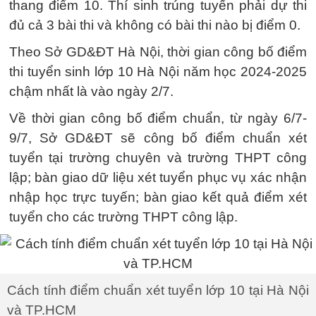
thang điểm 10. Thí sinh trúng tuyển phải dự thi
đủ cả 3 bài thi và không có bài thi nào bị điểm 0.
Theo Sở GD&ĐT Hà Nội, thời gian công bố điểm
thi tuyển sinh lớp 10 Hà Nội năm học 2024-2025
chậm nhất là vào ngày 2/7.
Về thời gian công bố điểm chuẩn, từ ngày 6/7-
9/7, Sở GD&ĐT sẽ công bố điểm chuẩn xét
tuyển tại trường chuyên và trường THPT công
lập; bàn giao dữ liệu xét tuyển phục vụ xác nhận
nhập học trực tuyến; bàn giao kết quả điểm xét
tuyển cho các trường THPT công lập.
Cách tính điểm chuẩn xét tuyển lớp 10 tại Hà Nội
và TP.HCM