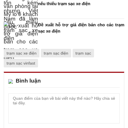
nếu thiếu trạm sạc xe điện
Đề xuất hỗ trợ giá điện bán cho các trạm
sạc xe điện
trạm sạc xe điện
trạm sạc điện
trạm sạc
trạm sạc vinfast
Bình luận