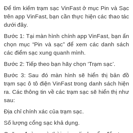
Để tìm kiếm trạm sạc VinFast ở mục Pin và Sạc
trên app VinFast, bạn cần thực hiện các thao tác
dưới đây.
Bước 1: Tại màn hình chính app VinFast, bạn ấn
chọn mục “Pin và sạc” để xem các danh sách
các điểm sạc xung quanh mình.
Bước 2: Tiếp theo bạn hãy chọn ‘Trạm sạc’.
Bước 3: Sau đó màn hình sẽ hiển thị bản đồ
trạm sạc ô tô điện VinFast trong danh sách hiện
ra. Các thông tin về các trạm sạc sẽ hiển thị như
sau:
Địa chỉ chính xác của trạm sạc.
Số lượng cổng sạc khả dụng.