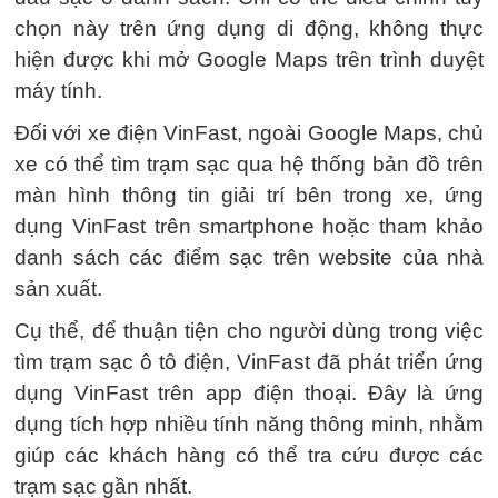
chọn này trên ứng dụng di động, không thực
hiện được khi mở Google Maps trên trình duyệt
máy tính.
Đối với xe điện VinFast, ngoài Google Maps, chủ
xe có thể tìm trạm sạc qua hệ thống bản đồ trên
màn hình thông tin giải trí bên trong xe, ứng
dụng VinFast trên smartphone hoặc tham khảo
danh sách các điểm sạc trên website của nhà
sản xuất.
Cụ thể, để thuận tiện cho người dùng trong việc
tìm trạm sạc ô tô điện, VinFast đã phát triển ứng
dụng VinFast trên app điện thoại. Đây là ứng
dụng tích hợp nhiều tính năng thông minh, nhằm
giúp các khách hàng có thể tra cứu được các
trạm sạc gần nhất.