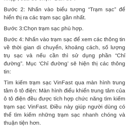
Bước 2: Nhấn vào biểu tượng “Trạm sạc” để
hiển thị ra các trạm sạc gần nhất.
Bước 3:Chọn trạm sạc phù hợp.
Bước 4: Nhấn vào trạm sạc để xem các thông tin
về thời gian di chuyển, khoảng cách, số lượng
trụ sạc và nếu cần thì sử dụng phần “Chỉ
đường”. Mục ‘Chỉ đường’ sẽ hiện thị các thông
tin:
Tìm kiếm trạm sạc VinFast qua màn hình trung
tâm ô tô điện: Màn hình điểu khiển trung tâm của
ô tô điện đều được tích hợp chức năng tìm kiếm
trạm sạc VinFast. Điều này giúp người dùng có
thể tìm kiếm những trạm sạc nhanh chóng và
thuận tiện hơn.