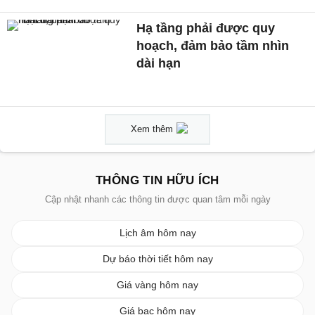
Hạ tầng phải được quy
hoạch, đảm bảo tầm nhìn
dài hạn
Xem thêm
THÔNG TIN HỮU ÍCH
Cập nhật nhanh các thông tin được quan tâm mỗi ngày
Lịch âm hôm nay
Dự báo thời tiết hôm nay
Giá vàng hôm nay
Giá bạc hôm nay