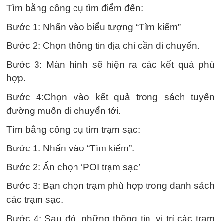
Tìm bằng công cụ tìm điểm đến:
Bước 1: Nhấn vào biểu tượng “Tìm kiếm”
Bước 2: Chọn thông tin địa chỉ cần di chuyển.
Bước 3: Màn hình sẽ hiện ra các kết quả phù
hợp.
Bước 4:Chọn vào kết quả trong sách tuyến
đường muốn di chuyển tới.
Tìm bằng công cụ tìm trạm sạc:
Bước 1: Nhấn vào “Tìm kiếm”.
Bước 2: Ấn chọn ‘POI trạm sạc’
Bước 3: Bạn chọn trạm phù hợp trong danh sách
các trạm sạc.
Bước 4: Sau đó, những thông tin, vị trí các trạm