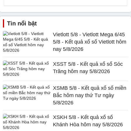
Tin nổi bật
Vietlott 5/8 - Vietlott Mega 6/45
5/8 - Kết quả xổ số Vietlott hôm
nay 5/8/2026
XSST 5/8 - Kết quả xổ số Sóc
Trăng hôm nay 5/8/2026
XSMB 5/8 - Kết quả xổ số miền
Bắc hôm nay thứ Tư ngày
5/8/2026
XSKH 5/8 - Kết quả xổ số
Khánh Hòa hôm nay 5/8/2026