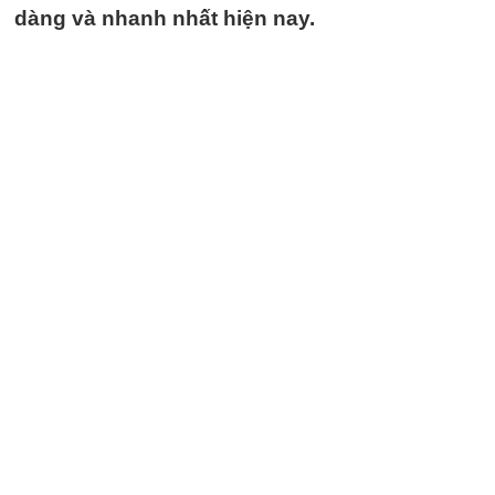
dàng và nhanh nhất hiện nay.