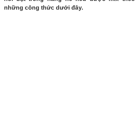
những công thức dưới đây.