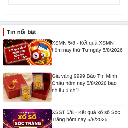
Bình luận
Tin nổi bật
XSMN 5/8 - Kết quả XSMN
hôm nay thứ Tư ngày 5/8/2026
Giá vàng 9999 Bảo Tín Minh
Châu hôm nay 5/8/2026 bao