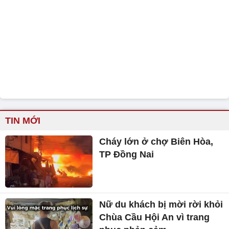
TIN MỚI
Cháy lớn ở chợ Biên Hòa,