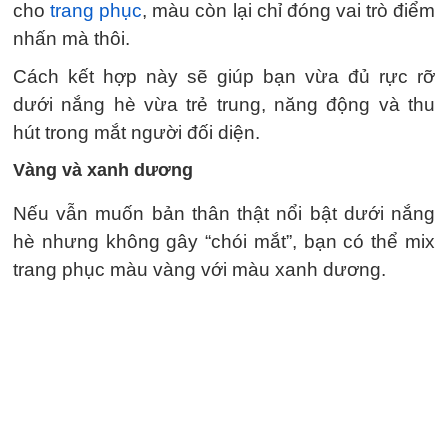
cho
trang phục
, màu còn lại chỉ đóng vai trò điểm
nhấn mà thôi.
Cách kết hợp này sẽ giúp bạn vừa đủ rực rỡ
dưới nắng hè vừa trẻ trung, năng động và thu
hút trong mắt người đối diện.
Vàng và xanh dương
Nếu vẫn muốn bản thân thật nổi bật dưới nắng
hè nhưng không gây “chói mắt”, bạn có thể mix
trang phục màu vàng với màu xanh dương.