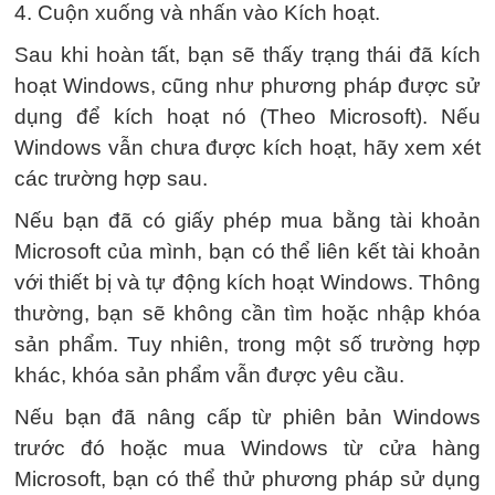
4. Cuộn xuống và nhấn vào Kích hoạt.
Sau khi hoàn tất, bạn sẽ thấy trạng thái đã kích
hoạt Windows, cũng như phương pháp được sử
dụng để kích hoạt nó (Theo Microsoft). Nếu
Windows vẫn chưa được kích hoạt, hãy xem xét
các trường hợp sau.
Nếu bạn đã có giấy phép mua bằng tài khoản
Microsoft của mình, bạn có thể liên kết tài khoản
với thiết bị và tự động kích hoạt Windows. Thông
thường, bạn sẽ không cần tìm hoặc nhập khóa
sản phẩm. Tuy nhiên, trong một số trường hợp
khác, khóa sản phẩm vẫn được yêu cầu.
Nếu bạn đã nâng cấp từ phiên bản Windows
trước đó hoặc mua Windows từ cửa hàng
Microsoft, bạn có thể thử phương pháp sử dụng