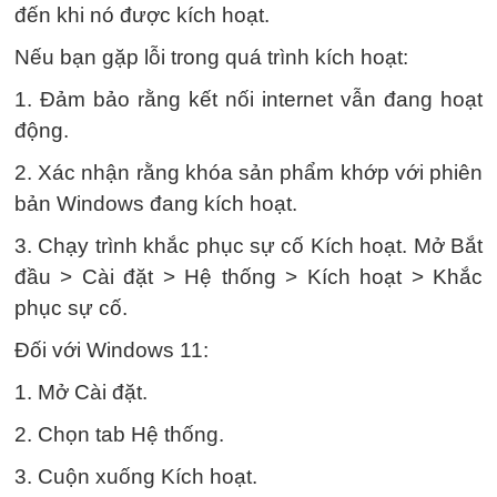
đến khi nó được kích hoạt.
Nếu bạn gặp lỗi trong quá trình kích hoạt:
1. Đảm bảo rằng kết nối internet vẫn đang hoạt
động.
2. Xác nhận rằng khóa sản phẩm khớp với phiên
bản Windows đang kích hoạt.
3. Chạy trình khắc phục sự cố Kích hoạt. Mở Bắt
đầu > Cài đặt > Hệ thống > Kích hoạt > Khắc
phục sự cố.
Đối với Windows 11:
1. Mở Cài đặt.
2. Chọn tab Hệ thống.
3. Cuộn xuống Kích hoạt.