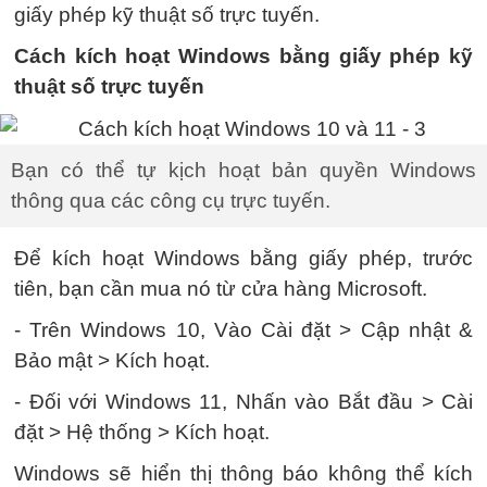
giấy phép kỹ thuật số trực tuyến.
Cách kích hoạt Windows bằng giấy phép kỹ
thuật số trực tuyến
Bạn có thể tự kịch hoạt bản quyền Windows
thông qua các công cụ trực tuyến.
Để kích hoạt Windows bằng giấy phép, trước
tiên, bạn cần mua nó từ cửa hàng Microsoft.
- Trên Windows 10, Vào Cài đặt > Cập nhật &
Bảo mật > Kích hoạt.
- Đối với Windows 11, Nhấn vào Bắt đầu > Cài
đặt > Hệ thống > Kích hoạt.
Windows sẽ hiển thị thông báo không thể kích