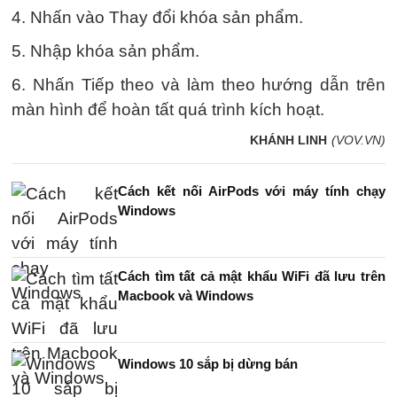
4. Nhấn vào Thay đổi khóa sản phẩm.
5. Nhập khóa sản phẩm.
6. Nhấn Tiếp theo và làm theo hướng dẫn trên
màn hình để hoàn tất quá trình kích hoạt.
KHÁNH LINH
(VOV.VN)
Cách kết nối AirPods với máy tính chạy
Windows
Cách tìm tất cả mật khẩu WiFi đã lưu trên
Macbook và Windows
Windows 10 sắp bị dừng bán