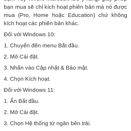
bạn mua sẽ chỉ kích hoạt phiên bản mà nó được
mua (Pro, Home hoặc Education) chứ không
kích hoạt các phiên bản khác.
Đối với Windows 10:
1. Chuyển đến menu Bắt đầu.
2. Mở Cài đặt.
3. Nhấn vào Cập nhật & Bảo mật.
4. Chọn Kích hoạt.
Đối với Windows 11:
1. Ấn Bắt đầu.
2. Mở Cài đặt.
3. Chọn Hệ thống từ ngăn bên trái.