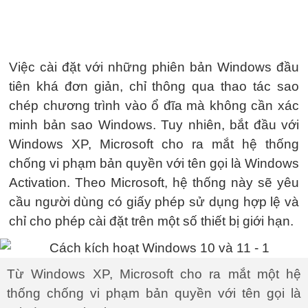
Việc cài đặt với những phiên bản Windows đầu
tiên khá đơn giản, chỉ thông qua thao tác sao
chép chương trình vào ổ đĩa mà không cần xác
minh bản sao Windows. Tuy nhiên, bắt đầu với
Windows XP, Microsoft cho ra mắt hệ thống
chống vi phạm bản quyền với tên gọi là Windows
Activation. Theo Microsoft, hệ thống này sẽ yêu
cầu người dùng có giấy phép sử dụng hợp lệ và
chỉ cho phép cài đặt trên một số thiết bị giới hạn.
Từ Windows XP, Microsoft cho ra mắt một hệ
thống chống vi phạm bản quyền với tên gọi là