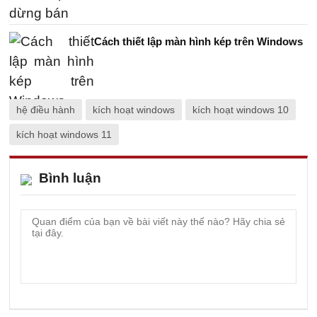
Cách thiết lập màn hình kép trên Windows
hệ điều hành
kích hoạt windows
kích hoạt windows 10
kích hoạt windows 11
Bình luận