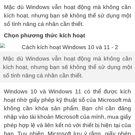
Mặc dù Windows vẫn hoạt động mà không cần
kích hoạt, nhưng bạn sẽ không thể sử dụng một
số tính năng cá nhân cần thiết.
Chọn phương thức kích hoạt
Mặc dù Windows vẫn hoạt động mà không cần
kích hoạt, nhưng bạn sẽ không thể sử dụng một
số tính năng cá nhân cần thiết.
Windows 10 và Windows 11 có thể được kích
hoạt nhờ giấy phép kỹ thuật số của Microsoft mà
không cần khóa sản phẩm. Bạn chỉ cần đăng
nhập vào tài khoản Microsoft của mình, mua giấy
phép hợp lệ và liên kết nó với thiết bị hiện tại của
bạn. Tuy nhiên, Microsoft lưu ý rằng, giấy phép