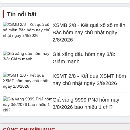
Tin nổi bật
XSMB 2/8 - Kết quả xổ số miền
Bắc hôm nay chủ nhật ngày
2/8/2026
Giá xăng dầu hôm nay 3/8:
Giảm mạnh
XSMT 2/8 - Kết quả XSMT hôm
nay chủ nhật ngày 2/8/2026
Giá vàng 9999 PNJ hôm nay
3/8/2026 bao nhiêu 1 chỉ?
CÙNG CHUYÊN MỤC