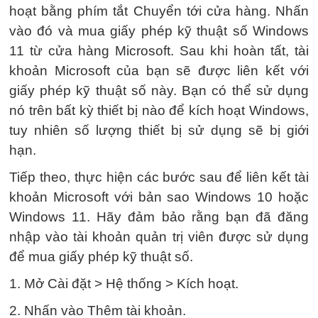
hoạt bằng phím tắt Chuyển tới cửa hàng. Nhấn
vào đó và mua giấy phép kỹ thuật số Windows
11 từ cửa hàng Microsoft. Sau khi hoàn tất, tài
khoản Microsoft của bạn sẽ được liên kết với
giấy phép kỹ thuật số này. Bạn có thể sử dụng
nó trên bất kỳ thiết bị nào để kích hoạt Windows,
tuy nhiên số lượng thiết bị sử dụng sẽ bị giới
hạn.
Tiếp theo, thực hiện các bước sau để liên kết tài
khoản Microsoft với bản sao Windows 10 hoặc
Windows 11. Hãy đảm bảo rằng bạn đã đăng
nhập vào tài khoản quản trị viên được sử dụng
để mua giấy phép kỹ thuật số.
1. Mở Cài đặt > Hệ thống > Kích hoạt.
2. Nhấn vào Thêm tài khoản.