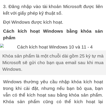
3. Đăng nhập vào tài khoản Microsoft được liên
kết với giấy phép kỹ thuật số.
Đợi Windows được kích hoạt.
Cách kích hoạt Windows bằng khóa sản
phẩm
Khóa sản phẩm là một chuỗi dài gồm 25 ký tự mà
Microsoft sẽ gửi cho bạn qua email sau khi mua
Windows.
Windows thường yêu cầu nhập khóa kích hoạt
trong khi cài đặt, nhưng nếu bạn bỏ qua, bạn
vẫn có thể kích hoạt sau bằng khóa sản phẩm.
Khóa sản phẩm cũng có thể kích hoạt lại