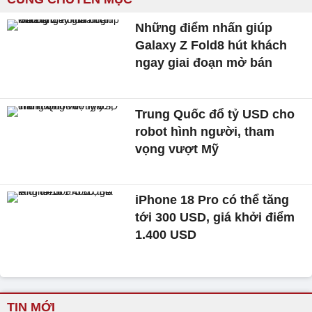
Những điểm nhấn giúp
Galaxy Z Fold8 hút khách
ngay giai đoạn mở bán
Trung Quốc đổ tỷ USD cho
robot hình người, tham
vọng vượt Mỹ
iPhone 18 Pro có thể tăng
tới 300 USD, giá khởi điểm
1.400 USD
TIN MỚI