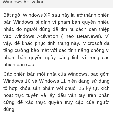
Windows Activation.
Bất ngờ, Windows XP sau này lại trở thành phiên
bản Windows bị dính vi phạm bản quyền nhiều
nhất, do người dùng đã tìm ra cách can thiệp
vào Windows Activation (Theo BetaNews). Vì
vậy, để khắc phục tình trạng này, Microsoft đã
tăng cường bảo mật với các tính năng chống vi
phạm bản quyền ngày càng tinh vi trong các
phiên bản sau.
Các phiên bản mới nhất của Windows, bao gồm
Windows 10 và Windows 11 hiện đang sử dụng
tổ hợp khóa sản phẩm với chuỗi 25 ký tự, kích
hoạt trực tuyến và lấy dấu vân tay trên phần
cứng để xác thực quyền truy cập của người
dùng.