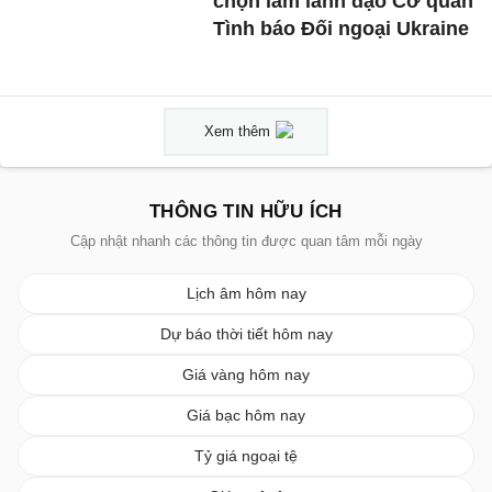
chọn làm lãnh đạo Cơ quan
Tình báo Đối ngoại Ukraine
Xem thêm
THÔNG TIN HỮU ÍCH
Cập nhật nhanh các thông tin được quan tâm mỗi ngày
Lịch âm hôm nay
Dự báo thời tiết hôm nay
Giá vàng hôm nay
Giá bạc hôm nay
Tỷ giá ngoại tệ