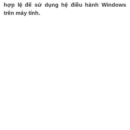
hợp lệ để sử dụng hệ điều hành Windows
trên máy tính.