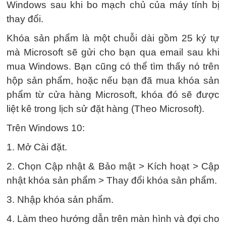
Windows sau khi bo mạch chủ của máy tính bị
thay đổi.
Khóa sản phẩm là một chuỗi dài gồm 25 ký tự
mà Microsoft sẽ gửi cho bạn qua email sau khi
mua Windows. Bạn cũng có thể tìm thấy nó trên
hộp sản phẩm, hoặc nếu bạn đã mua khóa sản
phẩm từ cửa hàng Microsoft, khóa đó sẽ được
liệt kê trong lịch sử đặt hàng (Theo Microsoft).
Trên Windows 10:
1. Mở Cài đặt.
2. Chọn Cập nhật & Bảo mật > Kích hoạt > Cập
nhật khóa sản phẩm > Thay đổi khóa sản phẩm.
3. Nhập khóa sản phẩm.
4. Làm theo hướng dẫn trên màn hình và đợi cho