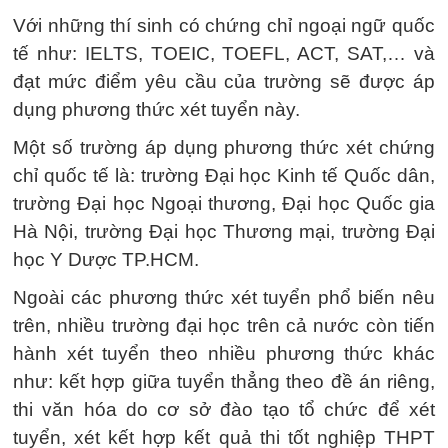
Với những thí sinh có chứng chỉ ngoại ngữ quốc
tế như: IELTS, TOEIC, TOEFL, ACT, SAT,… và
đạt mức điểm yêu cầu của trường sẽ được áp
dụng phương thức xét tuyển này.
Một số trường áp dụng phương thức xét chứng
chỉ quốc tế là: trường Đại học Kinh tế Quốc dân,
trường Đại học Ngoại thương, Đại học Quốc gia
Hà Nội, trường Đại học Thương mại, trường Đại
học Y Dược TP.HCM.
Ngoài các phương thức xét tuyển phổ biến nêu
trên, nhiều trường đại học trên cả nước còn tiến
hành xét tuyển theo nhiều phương thức khác
như: kết hợp giữa tuyển thẳng theo đề án riêng,
thi văn hóa do cơ sở đào tạo tổ chức để xét
tuyển, xét kết hợp kết quả thi tốt nghiệp THPT