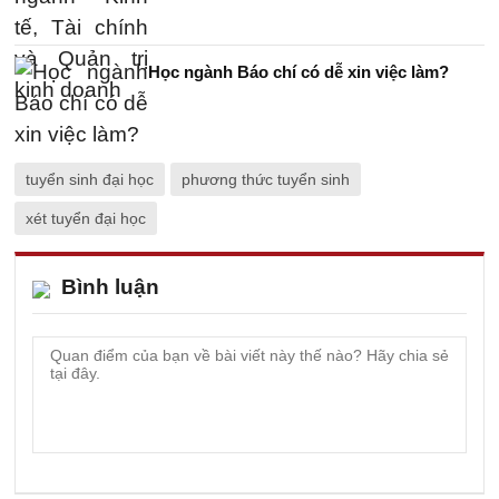
Học ngành Báo chí có dễ xin việc làm?
tuyển sinh đại học
phương thức tuyển sinh
xét tuyển đại học
Bình luận