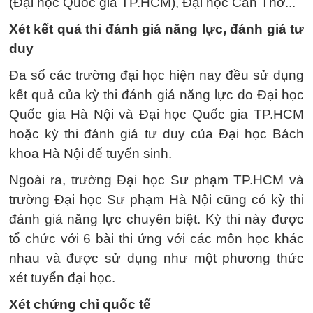
(Đại học Quốc gia TP.HCM), Đại học Cần Thơ...
Xét kết quả thi đánh giá năng lực, đánh giá tư
duy
Đa số các trường đại học hiện nay đều sử dụng
kết quả của kỳ thi đánh giá năng lực do Đại học
Quốc gia Hà Nội và Đại học Quốc gia TP.HCM
hoặc kỳ thi đánh giá tư duy của Đại học Bách
khoa Hà Nội để tuyển sinh.
Ngoài ra, trường Đại học Sư phạm TP.HCM và
trường Đại học Sư phạm Hà Nội cũng có kỳ thi
đánh giá năng lực chuyên biệt. Kỳ thi này được
tổ chức với 6 bài thi ứng với các môn học khác
nhau và được sử dụng như một phương thức
xét tuyển đại học.
Xét chứng chỉ quốc tế