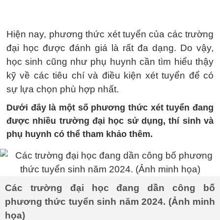
Hiện nay, phương thức xét tuyển của các trường
đại học được đánh giá là rất đa dạng. Do vậy,
học sinh cũng như phụ huynh cần tìm hiểu thậy
kỹ về các tiêu chí và điều kiện xét tuyển để có
sự lựa chọn phù hợp nhất.
Dưới đây là một số phương thức xét tuyển đang
được nhiều trường đại học sử dụng, thí sinh và
phụ huynh có thể tham khảo thêm.
Các trường đại học đang dần công bố
phương thức tuyển sinh năm 2024. (Ảnh minh
họa)