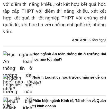
với điểm thi năng khiếu, xét kết hợp kết quả học
tập cấp THPT với điểm thi năng khiếu, xét kết
hợp kết quả thi tốt nghiệp THPT với chứng chỉ
quốc tế, xét học bạ với chứng chỉ quốc tế; phỏng
vấn.
ANH ANH
(Tổng hợp)
Học ngành An toàn thông tin ở trường đại
học nào tốt nhất?
Ngành Logistics học trường nào sẽ dễ xin
việc?
Phân biệt ngành Kinh tế, Tài chính và Quản
trị kinh doanh