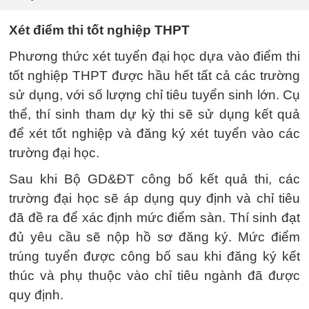
Xét điểm thi tốt nghiệp THPT
Phương thức xét tuyển đại học dựa vào điểm thi
tốt nghiệp THPT được hầu hết tất cả các trường
sử dụng, với số lượng chỉ tiêu tuyển sinh lớn. Cụ
thể, thí sinh tham dự kỳ thi sẽ sử dụng kết quả
để xét tốt nghiệp và đăng ký xét tuyển vào các
trường đại học.
Sau khi Bộ GD&ĐT công bố kết quả thi, các
trường đại học sẽ áp dụng quy định và chỉ tiêu
đã đề ra để xác định mức điểm sàn. Thí sinh đạt
đủ yêu cầu sẽ nộp hồ sơ đăng ký. Mức điểm
trúng tuyển được công bố sau khi đăng ký kết
thúc và phụ thuộc vào chỉ tiêu ngành đã được
quy định.