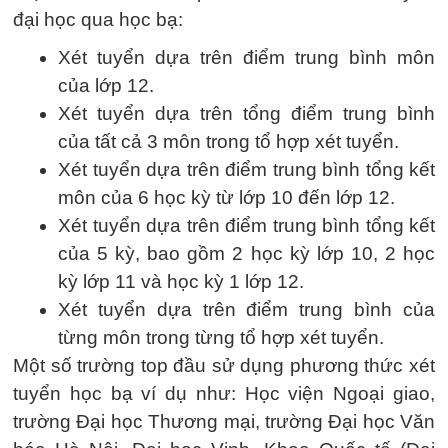
đại học qua học bạ:
Xét tuyển dựa trên điểm trung bình môn
của lớp 12.
Xét tuyển dựa trên tổng điểm trung bình
của tất cả 3 môn trong tổ hợp xét tuyển.
Xét tuyển dựa trên điểm trung bình tổng kết
môn của 6 học kỳ từ lớp 10 đến lớp 12.
Xét tuyển dựa trên điểm trung bình tổng kết
của 5 kỳ, bao gồm 2 học kỳ lớp 10, 2 học
kỳ lớp 11 và học kỳ 1 lớp 12.
Xét tuyển dựa trên điểm trung bình của
từng môn trong từng tổ hợp xét tuyển.
Một số trường top đầu sử dụng phương thức xét
tuyển học bạ ví dụ như: Học viện Ngoại giao,
trường Đại học Thương mại, trường Đại học Văn