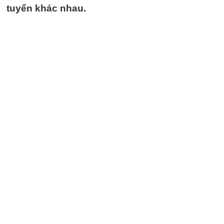
tuyển khác nhau.