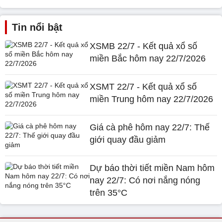
Tin nổi bật
XSMB 22/7 - Kết quả xổ số
miền Bắc hôm nay 22/7/2026
XSMT 22/7 - Kết quả xổ số
miền Trung hôm nay 22/7/2026
Giá cà phê hôm nay 22/7: Thế
giới quay đầu giảm
Dự báo thời tiết miền Nam hôm
nay 22/7: Có nơi nắng nóng
trên 35°C