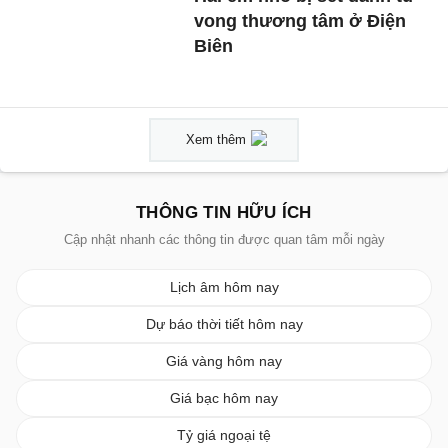
vong thương tâm ở Điện
Biên
Xem thêm
THÔNG TIN HỮU ÍCH
Cập nhật nhanh các thông tin được quan tâm mỗi ngày
Lịch âm hôm nay
Dự báo thời tiết hôm nay
Giá vàng hôm nay
Giá bạc hôm nay
Tỷ giá ngoại tệ