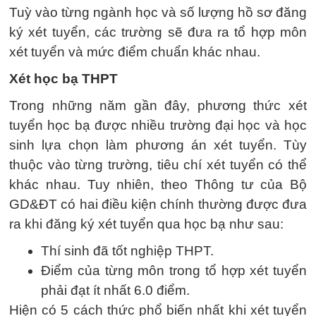
Tuỳ vào từng ngành học và số lượng hồ sơ đăng
ký xét tuyển, các trường sẽ đưa ra tổ hợp môn
xét tuyển và mức điểm chuẩn khác nhau.
Xét học bạ THPT
Trong những năm gần đây, phương thức xét
tuyển học bạ được nhiều trường đại học và học
sinh lựa chọn làm phương án xét tuyển. Tùy
thuộc vào từng trường, tiêu chí xét tuyển có thể
khác nhau. Tuy nhiên, theo Thông tư của Bộ
GD&ĐT có hai điều kiện chính thường được đưa
ra khi đăng ký xét tuyển qua học bạ như sau:
Thí sinh đã tốt nghiệp THPT.
Điểm của từng môn trong tổ hợp xét tuyển
phải đạt ít nhất 6.0 điểm.
Hiện có 5 cách thức phổ biến nhất khi xét tuyển