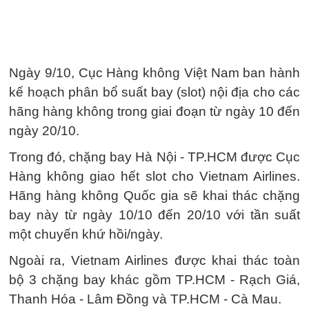
Ngày 9/10, Cục Hàng không Việt Nam ban hành
kế hoạch phân bổ suất bay (slot) nội địa cho các
hãng hàng không trong giai đoạn từ ngày 10 đến
ngày 20/10.
Trong đó, chặng bay Hà Nội - TP.HCM được Cục
Hàng không giao hết slot cho Vietnam Airlines.
Hãng hàng không Quốc gia sẽ khai thác chặng
bay này từ ngày 10/10 đến 20/10 với tần suất
một chuyến khứ hồi/ngày.
Ngoài ra, Vietnam Airlines được khai thác toàn
bộ 3 chặng bay khác gồm TP.HCM - Rạch Giá,
Thanh Hóa - Lâm Đồng và TP.HCM - Cà Mau.