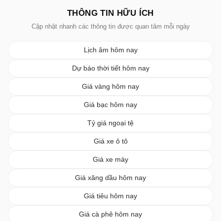
THÔNG TIN HỮU ÍCH
Cập nhật nhanh các thông tin được quan tâm mỗi ngày
Lịch âm hôm nay
Dự báo thời tiết hôm nay
Giá vàng hôm nay
Giá bạc hôm nay
Tỷ giá ngoại tệ
Giá xe ô tô
Giá xe máy
Giá xăng dầu hôm nay
Giá tiêu hôm nay
Giá cà phê hôm nay