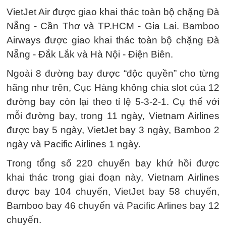
VietJet Air được giao khai thác toàn bộ chặng Đà
Nẵng - Cần Thơ và TP.HCM - Gia Lai. Bamboo
Airways được giao khai thác toàn bộ chặng Đà
Nẵng - Đắk Lắk và Hà Nội - Điện Biên.
Ngoài 8 đường bay được “độc quyền” cho từng
hãng như trên, Cục Hàng không chia slot của 12
đường bay còn lại theo tỉ lệ 5-3-2-1. Cụ thể với
mỗi đường bay, trong 11 ngày, Vietnam Airlines
được bay 5 ngày, VietJet bay 3 ngày, Bamboo 2
ngày và Pacific Airlines 1 ngày.
Trong tổng số 220 chuyến bay khứ hồi được
khai thác trong giai đoạn này, Vietnam Airlines
được bay 104 chuyến, VietJet bay 58 chuyến,
Bamboo bay 46 chuyến và Pacific Arlines bay 12
chuyến.