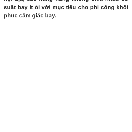
suất bay ít ỏi với mục tiêu cho phi công khôi
phục cảm giác bay.