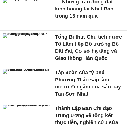
Những trận động đất
kinh hoàng tại Nhật Bản
trong 15 năm qua
Tổng Bí thư, Chủ tịch nước
Tô Lâm tiếp Bộ trưởng Bộ
Đất đai, Cơ sở hạ tầng và
Giao thông Hàn Quốc
Tập đoàn của tỷ phú
Phương Thảo sắp làm
metro đi ngầm qua sân bay
Tân Sơn Nhất
Thành Lập Ban Chỉ đạo
Trung ương về tổng kết
thực tiễn, nghiên cứu sửa