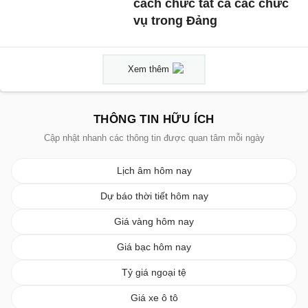
cách chức tất cả các chức
vụ trong Đảng
Xem thêm
THÔNG TIN HỮU ÍCH
Cập nhật nhanh các thông tin được quan tâm mỗi ngày
Lịch âm hôm nay
Dự báo thời tiết hôm nay
Giá vàng hôm nay
Giá bạc hôm nay
Tỷ giá ngoại tệ
Giá xe ô tô