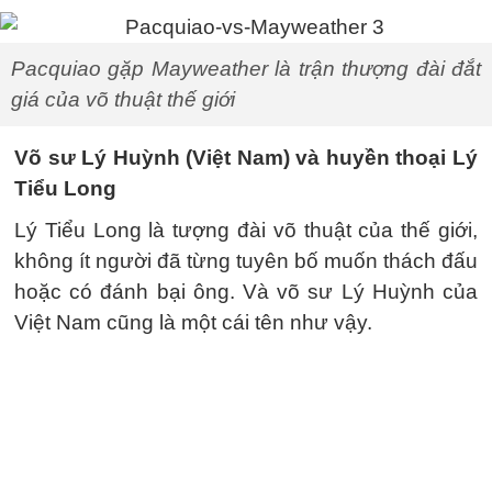
Pacquiao gặp Mayweather là trận thượng đài đắt
giá của võ thuật thế giới
Võ sư Lý Huỳnh (Việt Nam) và huyền thoại Lý
Tiểu Long
Lý Tiểu Long là tượng đài võ thuật của thế giới,
không ít người đã từng tuyên bố muốn thách đấu
hoặc có đánh bại ông. Và võ sư Lý Huỳnh của
Việt Nam cũng là một cái tên như vậy.