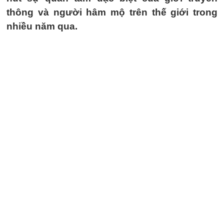
thông và người hâm mộ trên thế giới trong
nhiều năm qua.