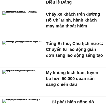
Điều lệ Đảng
Cháy xe khách trên đường
Hồ Chí Minh, hành khách
may mắn thoát hiểm
Tổng Bí thư, Chủ tịch nước:
Chuyển từ lao động giản
đơn sang lao động sáng tạo
Mỹ không kích Iran, tuyên
bố hơn 50.000 quân sẵn
sàng chiến đấu
Bị phát hiện nồng độ