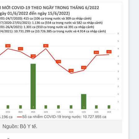
Nguồn: Bộ Y tế.